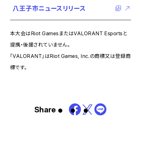
八王子市ニュースリリース
本大会はRiot GamesまたはVALORANT Esportsと
提携・後援されていません。
「VALORANT」はRiot Games, Inc.の商標又は登録商
標です。
Share