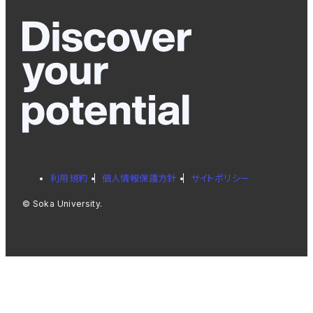
利用規約
個人情報保護方針
サイトポリシー
© Soka University.