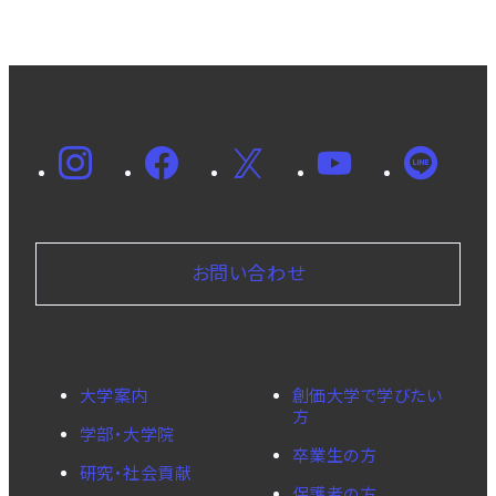
お問い合わせ
大学案内
創価大学で学びたい
方
学部・大学院
卒業生の方
研究・社会貢献
保護者の方