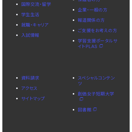
国際交流・留学
企業・一般の方
学生生活
報道関係の方
就職・キャリア
ご支援をお考えの方
入試情報
学習支援ポータルサ
イトPLAS
資料請求
スペシャルコンテン
ツ
アクセス
創価女子短期大学
サイトマップ
図書館