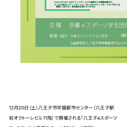
12月20日（土）八王子市学園都市センター（八王子駅
前オクトーレビル11階）で開催される「八王子eスポーツ