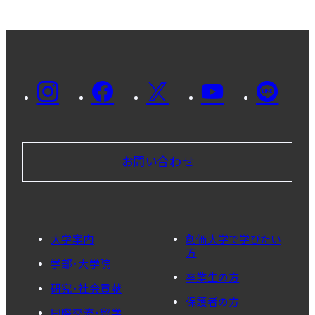
お問い合わせ
大学案内
創価大学で学びたい
方
学部・大学院
卒業生の方
研究・社会貢献
保護者の方
国際交流・留学