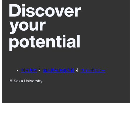
利用規約
個人情報保護方針
サイトポリシー
© Soka University.