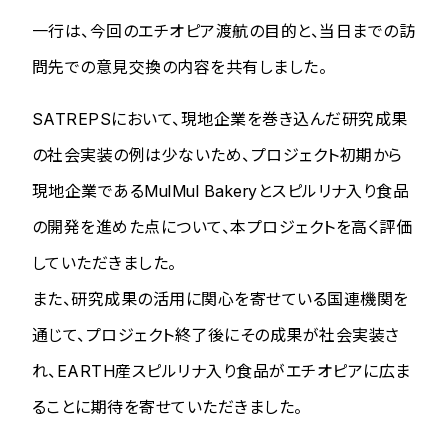
一行は、今回のエチオピア渡航の目的と、当日までの訪
問先での意見交換の内容を共有しました。
SATREPSにおいて、現地企業を巻き込んだ研究成果
の社会実装の例は少ないため、プロジェクト初期から
現地企業であるMulMul Bakeryとスピルリナ入り食品
の開発を進めた点について、本プロジェクトを高く評価
していただきました。
また、研究成果の活用に関心を寄せている国連機関を
通じて、プロジェクト終了後にその成果が社会実装さ
れ、EARTH産スピルリナ入り食品がエチオピアに広ま
ることに期待を寄せていただきました。