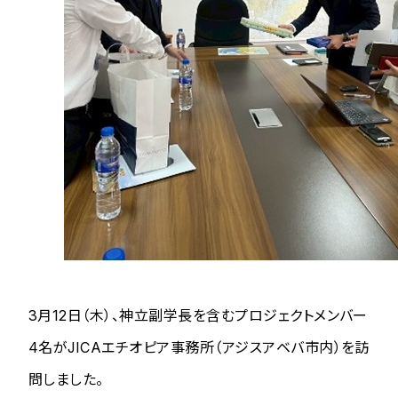
3月12日（木）、神立副学長を含むプロジェクトメンバー
4名がJICAエチオピア事務所（アジスアベバ市内）を訪
問しました。