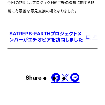
今回の訪問は、プロジェクト終了後の構想に関する非
常に有意義な意見交換の場となりました。
SATREPS-EARTHプロジェクトメ
ンバーがエチオピアを訪問しました
Share