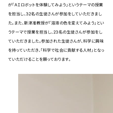
が「ＡＩロボットを体験してみよう」というテーマの授業
を担当し、32名の生徒さんが参加をしていただきまし
た。また、新津准教授が「溶液の色を変えてみよう」とい
うテーマで授業を担当し、23名の生徒さんが参加をし
ていただきました。参加された生徒さんが、科学に興味
を持っていただき、「科学で社会に貢献する人材」となっ
ていただけることを願っております。