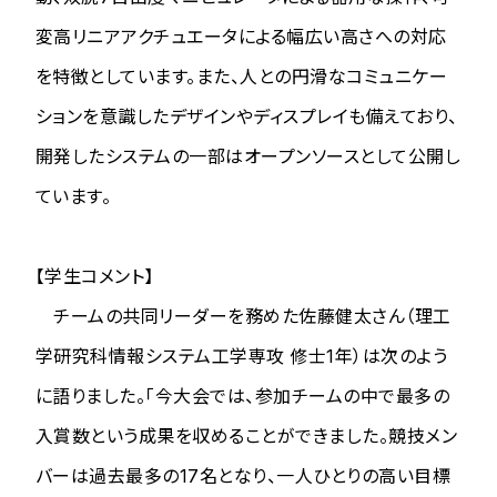
変高リニアアクチュエータによる幅広い高さへの対応
を特徴としています。また、人との円滑なコミュニケー
ションを意識したデザインやディスプレイも備えており、
開発したシステムの一部はオープンソースとして公開し
ています。
【学生コメント】
チームの共同リーダーを務めた佐藤健太さん（理工
学研究科情報システム工学専攻 修士1年）は次のよう
に語りました。「今大会では、参加チームの中で最多の
入賞数という成果を収めることができました。競技メン
バーは過去最多の17名となり、一人ひとりの高い目標