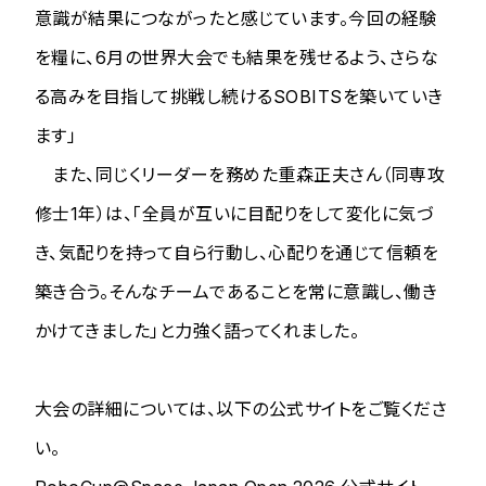
意識が結果につながったと感じています。今回の経験
を糧に、6月の世界大会でも結果を残せるよう、さらな
る高みを目指して挑戦し続けるSOBITSを築いていき
ます」
また、同じくリーダーを務めた重森正夫さん（同専攻
修士1年）は、「全員が互いに目配りをして変化に気づ
き、気配りを持って自ら行動し、心配りを通じて信頼を
築き合う。そんなチームであることを常に意識し、働き
かけてきました」と力強く語ってくれました。
大会の詳細については、以下の公式サイトをご覧くださ
い。