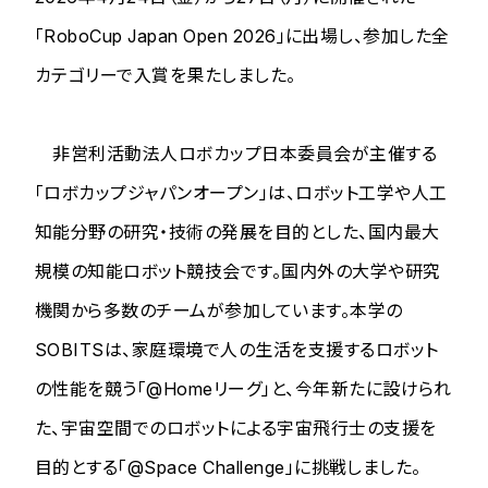
「RoboCup Japan Open 2026」に出場し、参加した全
カテゴリーで入賞を果たしました。
非営利活動法人ロボカップ日本委員会が主催する
「ロボカップジャパンオープン」は、ロボット工学や人工
知能分野の研究・技術の発展を目的とした、国内最大
規模の知能ロボット競技会です。国内外の大学や研究
機関から多数のチームが参加しています。本学の
SOBITSは、家庭環境で人の生活を支援するロボット
の性能を競う「@Homeリーグ」と、今年新たに設けられ
た、宇宙空間でのロボットによる宇宙飛行士の支援を
目的とする「@Space Challenge」に挑戦しました。