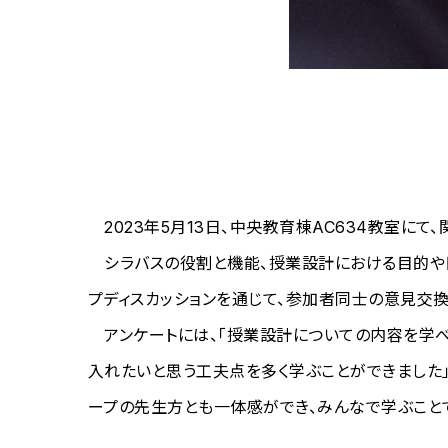
2023年5月13日、中央教育棟AC634教室にて
シラバスの役割と機能、授業設計における目的や
プディスカッションを通じて、参加者同士の意見交
アンケートには、「授業設計についての内容を学べ
入れたいと思う工夫点を多く学ぶことができました
ープの先生方とも一体感ができ、みんなで学ぶこと