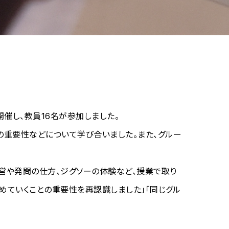
開催し、教員16名が参加しました。
重要性などについて学び合いました。また、グルー
営や発問の仕方、ジグソーの体験など、授業で取り
めていくことの重要性を再認識しました」「同じグル