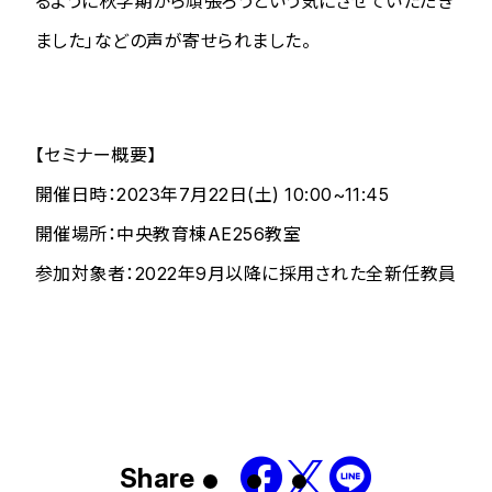
るように秋学期から頑張ろうという気にさせていただき
ました」などの声が寄せられました。
【セミナー概要】
開催日時：2023年7月22日(土) 10:00~11:45
開催場所：中央教育棟AE256教室
参加対象者：2022年9月以降に採用された全新任教員
Share