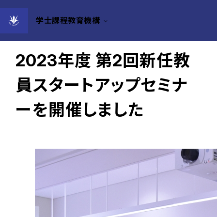
学士課程教育機構
2023年07月27日
2023年度 第2回新任教
員スタートアップセミナ
ーを開催しました