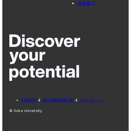
図書館
利用規約
個人情報保護方針
サイトポリシー
© Soka University.