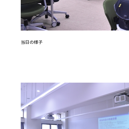
当日の様子