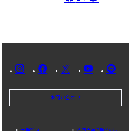
お問い合わせ
大学案内
創価大学で学びたい