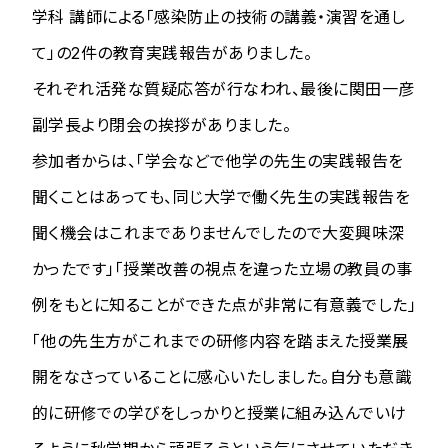
学科 講師による「感染防止の技術の講義・演習を通し
て」の2件の教育実践報告がありました。
それぞれ活発な質疑応答が行なわれ、最後に関田一彦
副学長より閉会の挨拶がありました。
参加者からは、「学会などで他学の先生の実践報告を
聞くことはあっても、同じ大学で働く先生の実践報告を
聞く機会はこれまでありませんでしたので大変興味深
かったです」「授業改善の視点を違った立場の教員の事
例をもとに知ることができた点が非常に有意義でした」
「他の先生方がこれまでの研修内容を踏まえた授業展
開をなさっていることに感心いたしました。自分も意識
的に研修での学びをしっかりと授業に組み込んでいけ