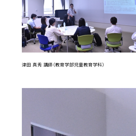
津田 真秀 講師（教育学部児童教育学科）