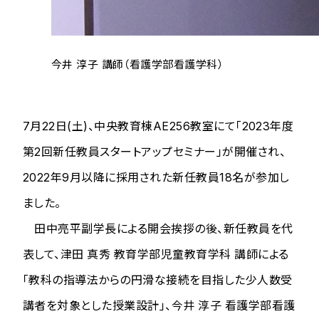
今井 淳子 講師（看護学部看護学科）
7月22日(土)、中央教育棟AE256教室にて「2023年度
第2回新任教員スタートアップセミナー」が開催され、
2022年9月以降に採用された新任教員18名が参加し
ました。
田中亮平副学長による開会挨拶の後、新任教員を代
表して、津田 真秀 教育学部児童教育学科 講師による
「教科の指導法からの円滑な接続を目指した少人数受
講者を対象とした授業設計」、今井 淳子 看護学部看護