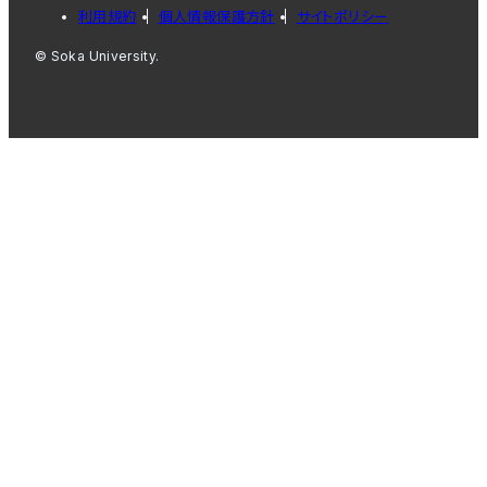
利用規約
個人情報保護方針
サイトポリシー
© Soka University.