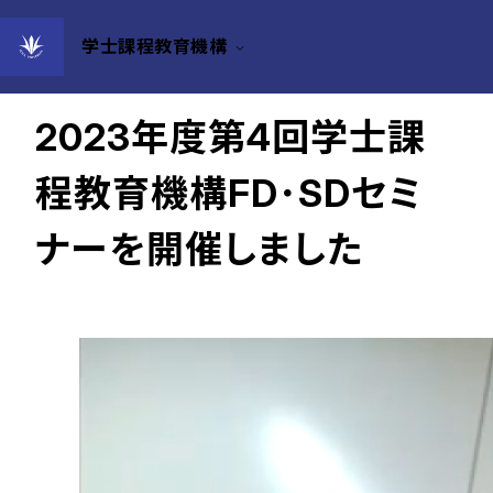
学士課程教育機構
2024年02月09日
2023年度第4回学士課
程教育機構FD･SDセミ
ナーを開催しました