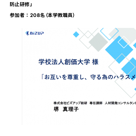
防止研修」
参加者 ： 208名（本学教職員）