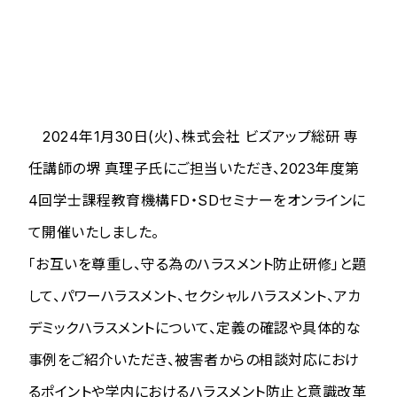
2024年1月30日(火)、株式会社 ビズアップ総研 専
任講師の堺 真理子氏にご担当いただき、2023年度第
4回学士課程教育機構FD・SDセミナーをオンラインに
て開催いたしました。
「お互いを尊重し、守る為のハラスメント防止研修」と題
して、パワーハラスメント、セクシャルハラスメント、アカ
デミックハラスメントについて、定義の確認や具体的な
事例をご紹介いただき、被害者からの相談対応におけ
るポイントや学内におけるハラスメント防止と意識改革