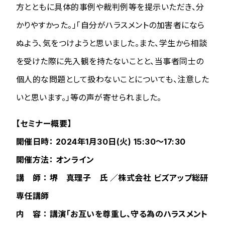
方とともに具体的事例や裁判例等を提示いただき、分
かりやすかった。」「自分がハラスメントの加害者になら
ぬよう、気をつけようと思いました。また、学生から相談
を受けた際に先入観を持たないことと、当事者同士の
個人的な問題として扱わないことについても、注意した
いと思います。」等の声が寄せられました。
【セミナー概要】
開催日時： 2024年1月30日(火) 15:30～17:30
開催方法： オンライン
講 師 ： 堺 真理子 氏 ／株式会社 ビズアップ総研
専任講師
内 容 ： 講演「お互いを尊重し、守る為のハラスメント