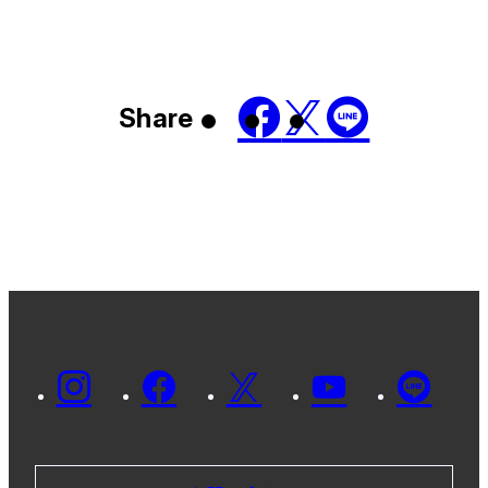
Share