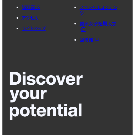
資料請求
スペシャルコンテン
ツ
アクセス
創価女子短期大学
サイトマップ
図書館