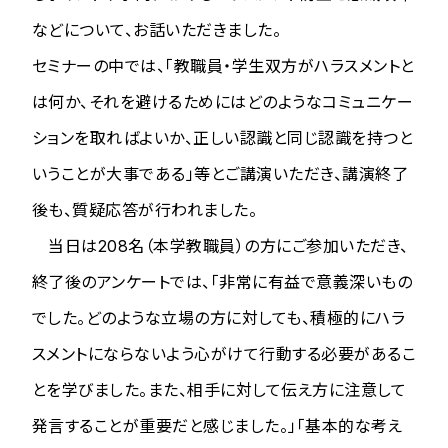
などについて、お話いただきました。
セミナーの中では、「教職員・学生双方がハラスメントと
は何か、それを避けるためにはどのようなコミュニケー
ションを取ればよいか、正しい認識と同じ認識を持つと
いうことが大事である」等とご講演いただき、講演終了
後も、質疑応答が行われました。
当日は208名（本学教職員）の方にご参加いただき、
終了後のアンケートでは、「非常に有益で意義深いもの
でした。どのような立場の方に対しても、積極的にハラ
スメントにならないよう心がけて行動する必要があるこ
とを学びました。また、相手に対して伝え方に注意して
発言することが重要だと感じました。」「基本的な考え