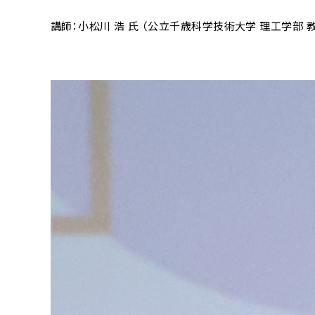
講師：小松川 浩 氏 （公立千歳科学技術大学 理工学部 