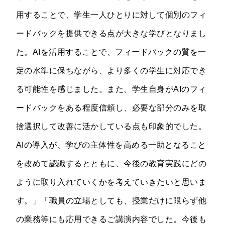
用することで、学生一人ひとりに対して個別のフィ
ードバックを提供できる点が大きな学びとなりまし
た。AIを活用することで、フィードバックの質を一
定の水準に保ちながら、より多くの学生に対応でき
る可能性を感じました。また、学生自身がAIのフィ
ードバックをある程度信頼し、必要な部分のみを取
捨選択して改善に活かしている点も印象的でした。
AIの導入が、学びの主体性を高める一助となること
を改めて認識するとともに、今後の教育実践にどの
ように取り入れていくかを考えていきたいと思いま
す。」「職員の立場としても、授業だけに限らず他
の業務等にも応用できるご講演内容でした。今後も