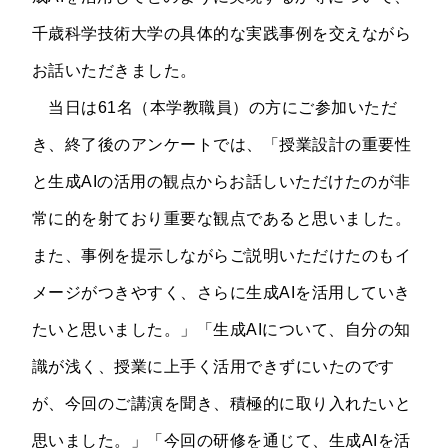
千歳科学技術大学の具体的な実践事例を交えながら
お話いただきました。
当日は61名（本学教職員）の方にご参加いただ
き、終了後のアンケートでは、「授業設計の重要性
と生成AIの活用の観点からお話しいただけたのが非
常に的を射ており重要な観点であると思いました。
また、事例を提示しながらご説明いただけたのもイ
メージがつきやすく、さらに生成AIを活用していき
たいと思いました。」「生成AIについて、自分の知
識が浅く、授業に上手く活用できずにいたのです
が、今回のご講演を聞き、積極的に取り入れたいと
思いました。」「今回の研修を通じて、生成AIを活