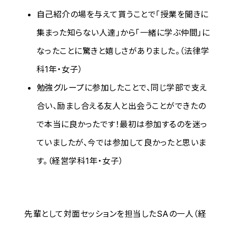
自己紹介の場を与えて貰うことで「授業を聞きに
集まった知らない人達」から「一緒に学ぶ仲間」に
なったことに驚きと嬉しさがありました。（法律学
科1年・女子）
勉強グループに参加したことで、同じ学部で支え
合い、励まし合える友人と出会うことができたの
で本当に良かったです！最初は参加するのを迷っ
ていましたが、今では参加して良かったと思いま
す。（経営学科1年・女子）
先輩として対面セッションを担当したSAの一人（経