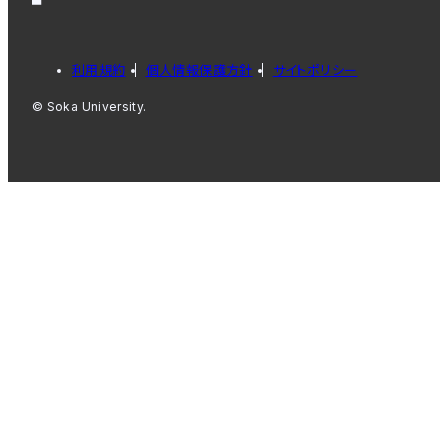
利用規約
個人情報保護方針
サイトポリシー
© Soka University.