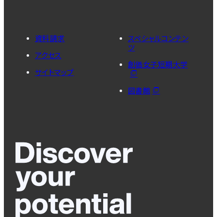
資料請求
スペシャルコンテン
ツ
アクセス
創価女子短期大学
サイトマップ
図書館