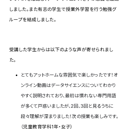
しました。また有志の学生で授業外学習を行う勉強グ
ループを結成しました。
受講した学生からは以下のような声が寄せられまし
た。
とてもアットホームな雰囲気で楽しかったです！オ
ンライン動画はデータサイエンスについてわかり
やすく説明されており、最初は慣れない専門用語
が多くて戸惑いましたが、
2
回、
3
回と見るうちに
段々理解が深まりました！次の授業も楽しみです。
（
児童教育学科1年・女子）