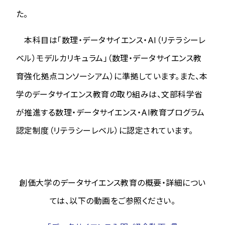
た。
本科目は「数理・データサイエンス・AI（リテラシーレ
ベル）モデルカリキュラム」（数理・データサイエンス教
育強化拠点コンソーシアム）に準拠しています。また、本
学のデータサイエンス教育の取り組みは、文部科学省
が推進する数理・データサイエンス・AI教育プログラム
認定制度（リテラシーレベル）に認定されています。
創価大学のデータサイエンス教育の概要・詳細につい
ては、以下の動画をご参照ください。