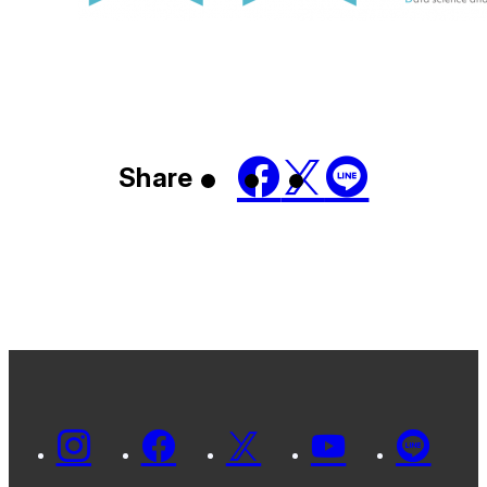
Share