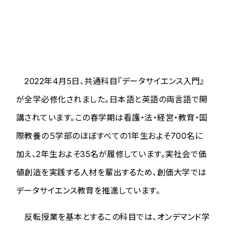
2022年4月5日、共通科目『データサイエンス入門』
が全学必修化されました。日本語と英語の両言語で開
講されています。この春学期は看護・法・経営・教育・国
際教養の５学部のほぼすべての1年生およそ700名に
加え、2年生およそ35名が履修しています。実社会で価
値創造を実践する人材を輩出するため、創価大学では
データサイエンス教育を推進しています。
反転授業を基本とするこの科目では、オンデマンド学