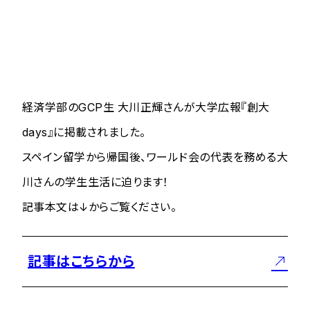
経済学部のGCP生 大川正輝さんが大学広報『創大
days』に掲載されました。
スペイン留学から帰国後、ワールド会の代表を務める大
川さんの学生生活に迫ります！
記事本文は↓からご覧ください。
記事はこちらから