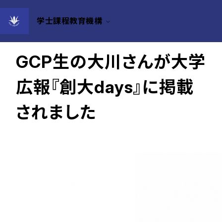
学士課程教育機構
2023年08月16日
GCP生の大川さんが大学
広報『創大days』に掲載
されました