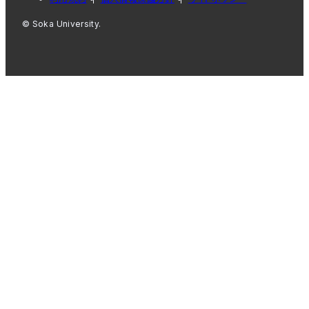
© Soka University.