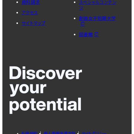
資料請求
スペシャルコンテン
ツ
アクセス
創価女子短期大学
サイトマップ
図書館
利用規約
個人情報保護方針
サイトポリシー