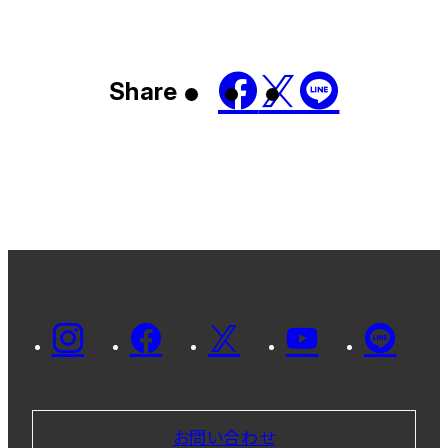
Share
お問い合わせ