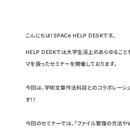
こんにちは！SPACe HELP DESKです。
HELP DESKでは大学生活上のあらゆるこ
マを扱ったセミナーを開催しております。
今回は、学術文章作法科目とのコラボレーショ
す！！
今回のセミナーでは、「ファイル管理の方法やW