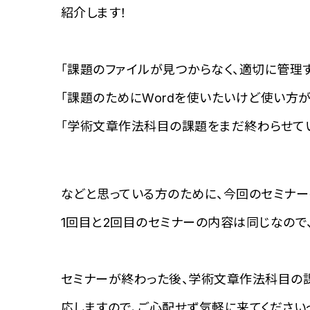
紹介します！
「課題のファイルが見つからなく、適切に管理
「課題のためにWordを使いたいけど使い方が
「学術文章作法科目の課題をまだ終わらせてい
などと思っている方のために、今回のセミナー
1回目と2回目のセミナーの内容は同じなので
セミナーが終わった後、学術文章作法科目の課
応しますので、ご心配せず気軽に来てください