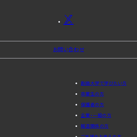
お問い合わせ
創価大学で学びたい方
卒業生の方
保護者の方
企業・一般の方
報道関係の方
ご支援をお考えの方