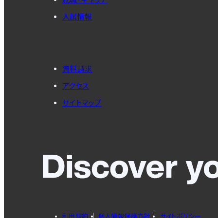
入試情報
資料請求
アクセス
サイトマップ
利用規約
個人情報保護方針
サイトポリシー