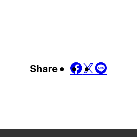
Share