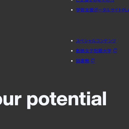
学習支援ポータルサイトPL
スペシャルコンテンツ
創価女子短期大学
図書館