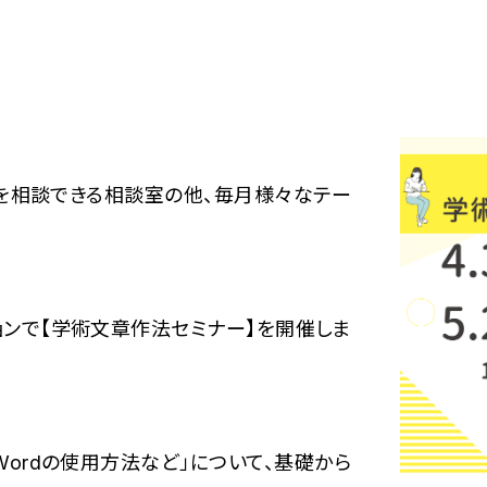
とを相談できる相談室の他、毎月様々なテー
ンで【学術文章作法セミナー】を開催しま
ordの使用方法など」について、基礎から