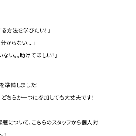
する方法を学びたい！」
分からない。。」
ない。。助けてほしい！」
を準備しました！
、どちらか一つに参加しても大丈夫です！
題について、こちらのスタッフから個人対
～！