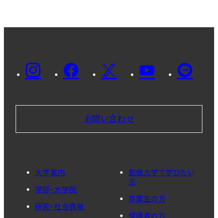
お問い合わせ
大学案内
創価大学で学びたい
方
学部・大学院
卒業生の方
研究・社会貢献
保護者の方