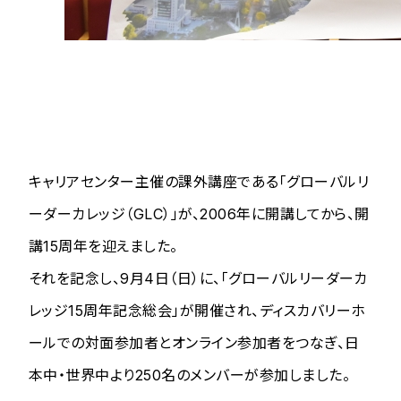
キャリアセンター主催の課外講座である「グローバルリ
ーダーカレッジ（GLC）」が、2006年に開講してから、開
講15周年を迎えました。
それを記念し、9月4日（日）に、「グローバルリーダーカ
レッジ15周年記念総会」が開催され、ディスカバリーホ
ールでの対面参加者とオンライン参加者をつなぎ、日
本中・世界中より250名のメンバーが参加しました。