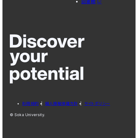
図書館
利用規約
個人情報保護方針
サイトポリシー
© Soka University.