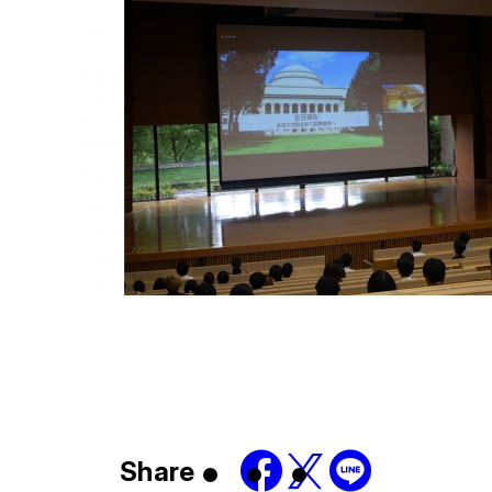
Share