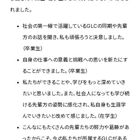
れました。
社会の第一線で活躍しているGLCの同期や先輩
方のお話を聞き、私も頑張ろうと決意しました。
（卒業生）
自身の仕事への意義と挑戦への思いを新たにす
ることができました。（卒業生）
私たちができることや、学びをもっと深めていき
たいと思いました。また、社会人になっても学び続
ける先輩方の姿勢に感化され、私自身も生涯学
んでいきたいと改めて感じました。（在学生）
こんなにもたくさんの先輩たちの努力や葛藤があ
ったからこそ、今の私たちが所属するGLCがある