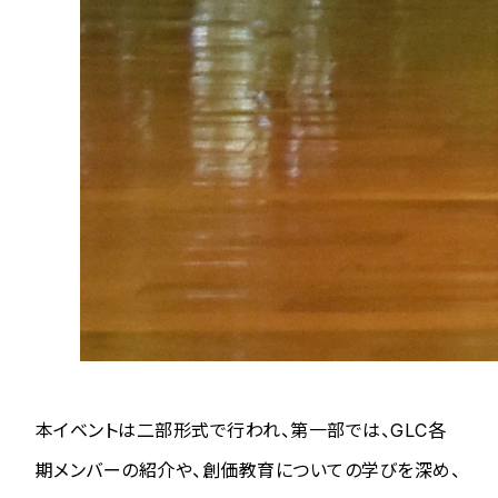
本イベントは二部形式で行われ、第一部では、GLC各
期メンバーの紹介や、創価教育についての学びを深め、