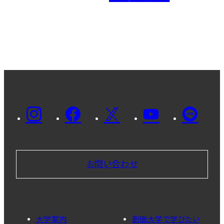
お問い合わせ
大学案内
創価大学で学びたい