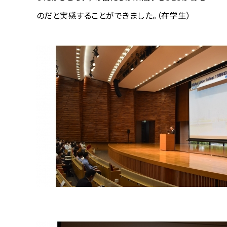
のだと実感することができました。（在学生）