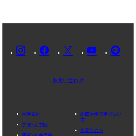
お問い合わせ
大学案内
創価大学で学びたい
方
学部・大学院
卒業生の方
研究・社会貢献