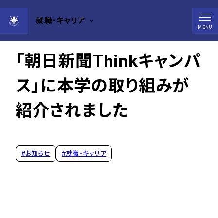
就職・キャリア
2024年10月17日
MENU
「朝日新聞Thinkキャンパ
ス」に本学の取り組みが
紹介されました
#
お知らせ
#
就職・キャリア