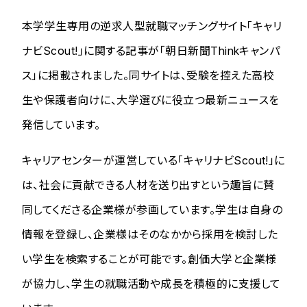
本学学生専用の逆求人型就職マッチングサイト「キャリ
ナビScout!」に関する記事が「朝日新聞Thinkキャンパ
ス」に掲載されました。同サイトは、受験を控えた高校
生や保護者向けに、大学選びに役立つ最新ニュース​を
発信しています。
キャリアセンターが運営している「キャリナビScout!」に
は、社会に貢献できる人材を送り出すという趣旨に賛
同してくださる企業様が参画しています。学生は自身の
情報を登録し、企業様はそのなかから採用を検討した
い学生を検索することが可能です。創価大学と企業様
が協力し、学生の就職活動や成長を積極的に支援して