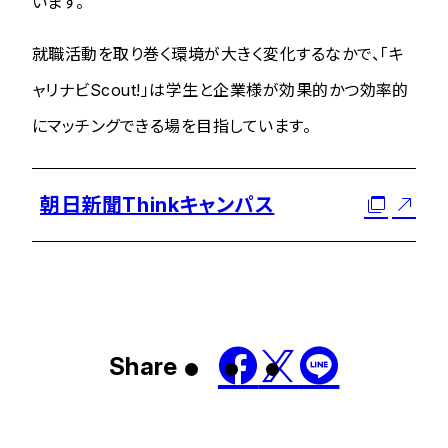
います。
就職活動を取り巻く環境が大きく変化するなかで、「キ
ャリナビScout!」は学生と企業様が効果的かつ効率的
にマッチングできる場を目指しています。
朝日新聞Thinkキャンパス
Share