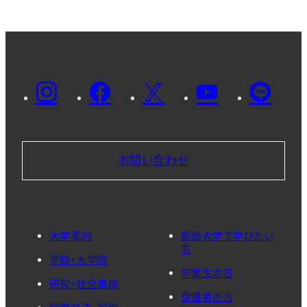
お問い合わせ
大学案内
創価大学で学びたい
方
学部・大学院
卒業生の方
研究・社会貢献
保護者の方