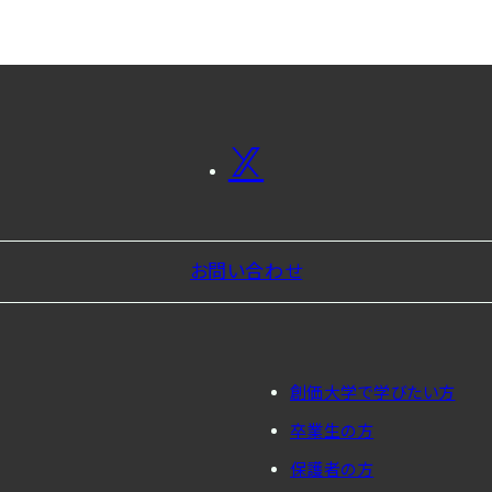
お問い合わせ
創価大学で学びたい方
卒業生の方
保護者の方