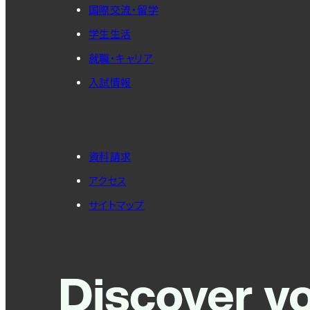
国際交流・留学
学生生活
就職・キャリア
入試情報
資料請求
アクセス
サイトマップ