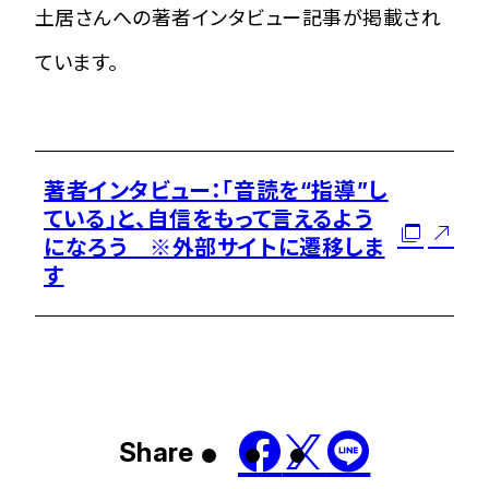
土居さんへの著者インタビュー記事が掲載され
ています。
著者インタビュー：「音読を“指導”し
ている」と、自信をもって言えるよう
になろう ※外部サイトに遷移しま
す
Share