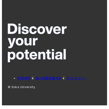
利用規約
個人情報保護方針
サイトポリシー
© Soka University.