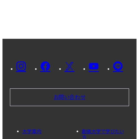
お問い合わせ
大学案内
創価大学で学びたい
方