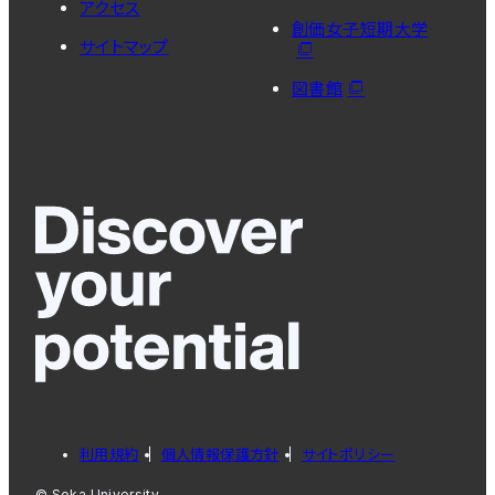
アクセス
創価女子短期大学
サイトマップ
図書館
利用規約
個人情報保護方針
サイトポリシー
© Soka University.