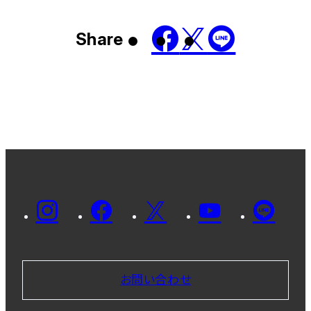
Share
お問い合わせ