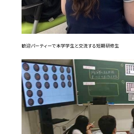
歓迎パーティーで本学学生と交流する短期研修生