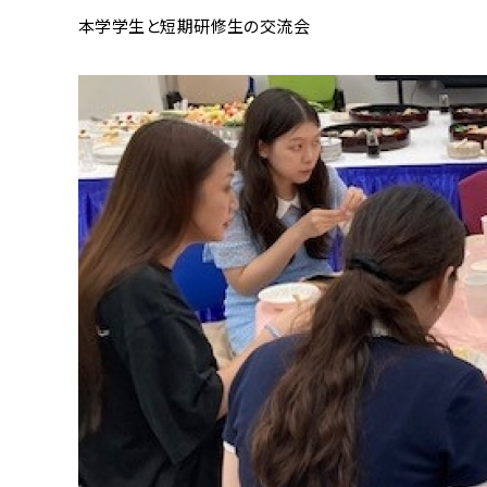
本学学生と短期研修生の交流会