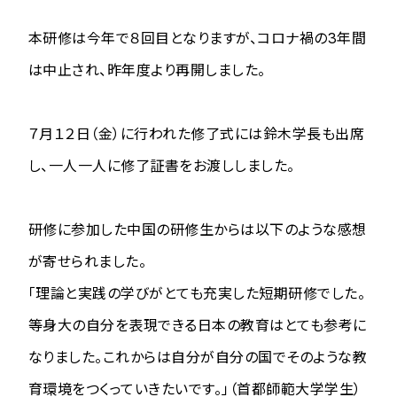
本研修は今年で８回目となりますが、コロナ禍の3年間
は中止され、昨年度より再開しました。
７月１２日（金）に行われた修了式には鈴木学長も出席
し、一人一人に修了証書をお渡ししました。
研修に参加した中国の研修生からは以下のような感想
が寄せられました。
「理論と実践の学びがとても充実した短期研修でした。
等身大の自分を表現できる日本の教育はとても参考に
なりました。これからは自分が自分の国でそのような教
育環境をつくっていきたいです。」（首都師範大学学生）