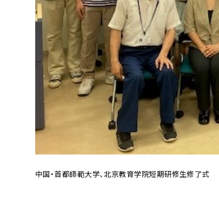
中国・首都師範大学、北京教育学院短期研修生修了式