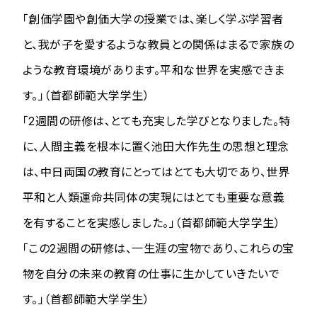
「創価学園や創価大学の授業では、楽しく学ぶ学習者
と、我が子を愛するような教員との関係はまるで家族の
ような教育環境があります。平和な世界を実感できま
す。」（首都師範大学学生）
「2週間の研修は、とても充実した学びとなりました。特
に、人間主義を根本に置く池田大作先生の思想と理念
は、中日両国の教育にとってはとても大切であり、世界
平和と人類運命共同体の実現にはとても重要な意義
を有することを実感しました。」（首都師範大学学生）
「この2週間の研修は、一生涯の宝物であり、これらの宝
物を自分の未来の教育の仕事に生かしていきたいで
す。」（首都師範大学学生）