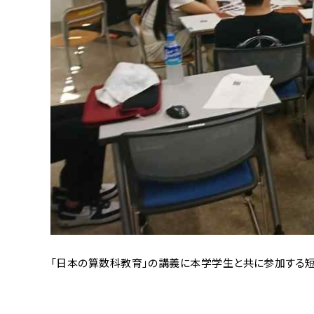
「日本の算数科教育」の講義に本学学生と共に参加する