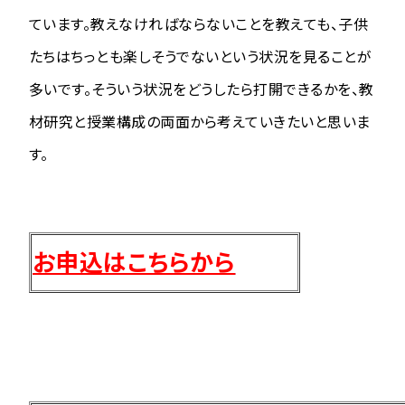
ています。教えなければならないことを教えても、子供
たちはちっとも楽しそうでないという状況を見ることが
多いです。そういう状況をどうしたら打開できるかを、教
材研究と授業構成の両面から考えていきたいと思いま
す。
お申込はこちらから