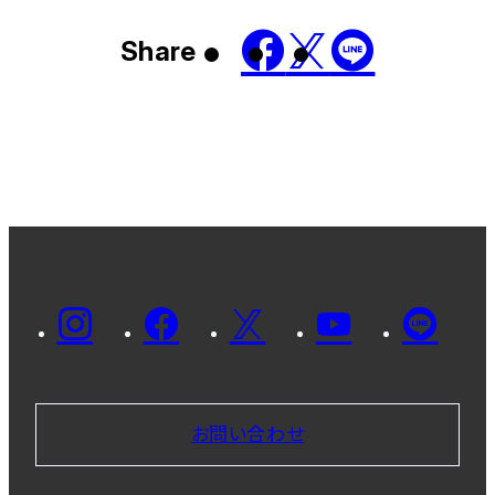
Share
お問い合わせ