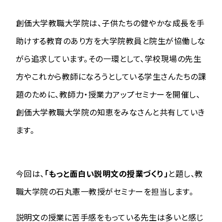
創価大学教職大学院は、子供たちの健やかな成長を手
助けする教育のあり方を大学院教員と院生が協働しな
がら追求しています。その一環として、学校現場の先生
方やこれから教師になろうとしている学生さんたちの課
題のために、教師力・授業力アップセミナーを開催し、
創価大学教職大学院の知恵をみなさんと共有していき
ます。
今回は、
「もっと面白い説明文の授業づくり」
と題し、教
職大学院の石丸憲一教授がセミナーを担当します。
説明文の授業に苦手感をもっている先生は多いと感じ