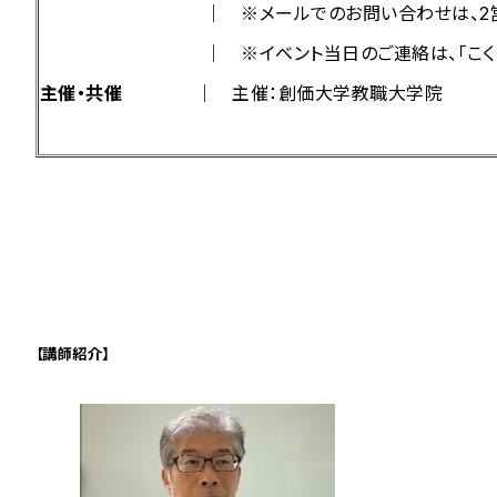
｜ ※メールでのお問い合わせは、2営業日
｜ ※イベント当日のご連絡は、「こくちーずプロ
主催・共催
｜ 主催：創価大学教職大学院
【講師紹介】