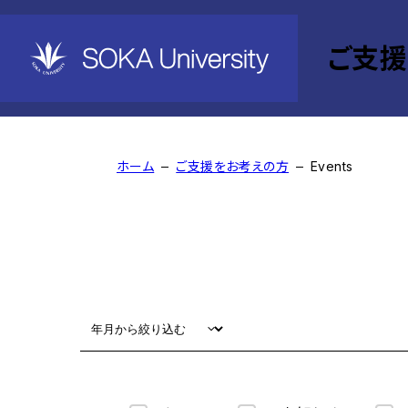
ご支
Events
ホーム
ご支援をお考えの方
Events