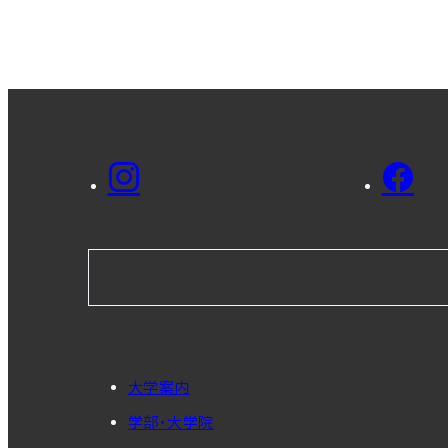
大学案内
学部・大学院