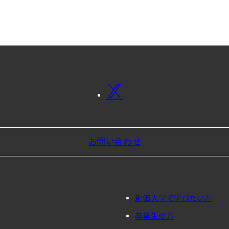
お問い合わせ
創価大学で学びたい方
卒業生の方