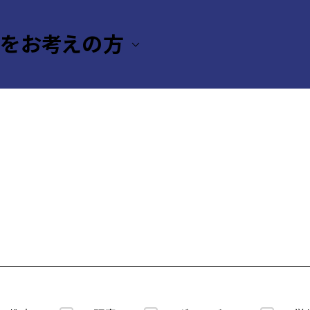
援をお考えの方