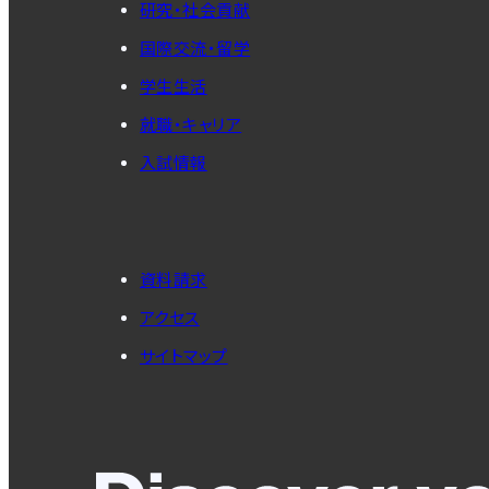
研究・社会貢献
国際交流・留学
学生生活
就職・キャリア
入試情報
資料請求
アクセス
サイトマップ