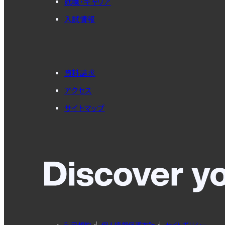
就職・キャリア
入試情報
資料請求
アクセス
サイトマップ