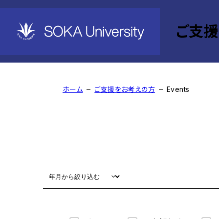
ご支
Events
ホーム
ご支援をお考えの方
Events