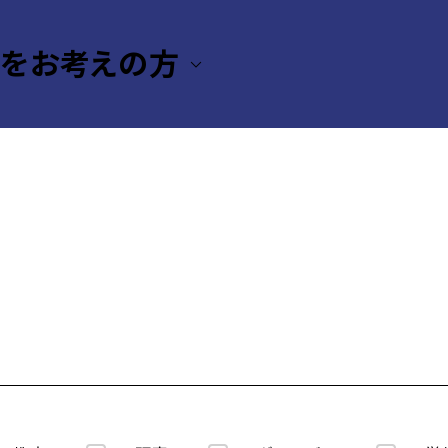
援をお考えの方