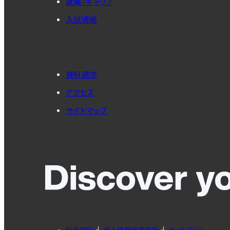
就職・キャリア
入試情報
資料請求
アクセス
サイトマップ