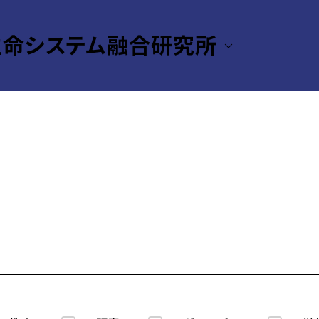
生命システム融合研究所