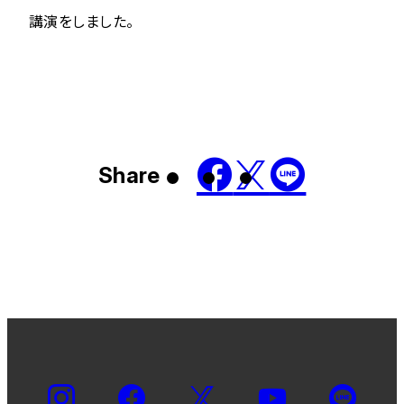
講演をしました。
Share