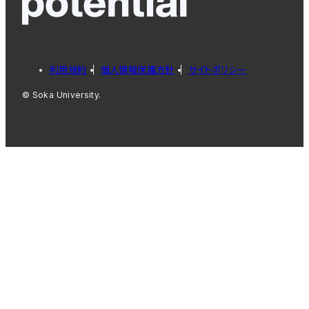
利用規約
個人情報保護方針
サイトポリシー
© Soka University.