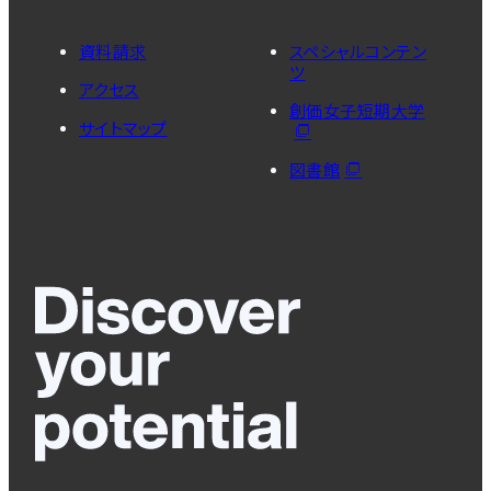
資料請求
スペシャルコンテン
ツ
アクセス
創価女子短期大学
サイトマップ
図書館