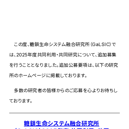
この度、糖鎖生命システム融合研究所（GaLSIC）で
は、2025年度共同利用・共同研究について、追加募集
を行うこととなりました。追加公募要項は、以下の研究
所のホームページに掲載しております。
多数の研究者の皆様からのご応募を心よりお待ちし
ております。
糖鎖生命システム融合研究所