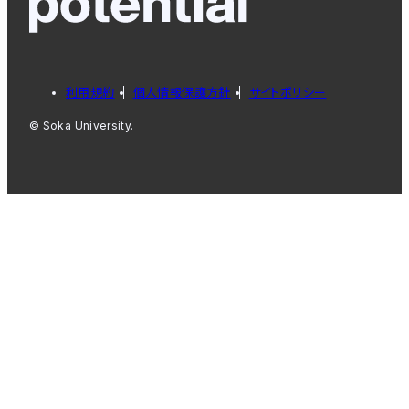
利用規約
個人情報保護方針
サイトポリシー
© Soka University.