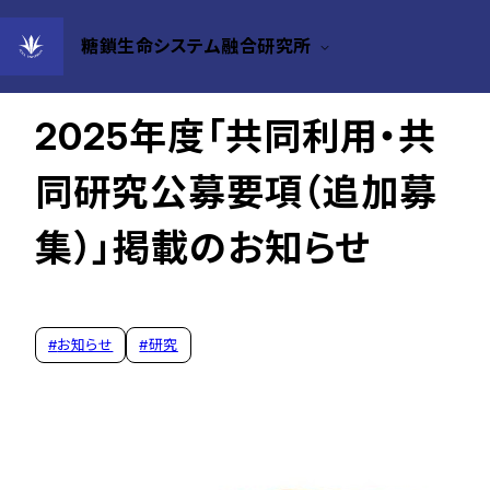
糖鎖生命システム融合研究所
2025年06月02日
2025年度「共同利用・共
同研究公募要項（追加募
集）」掲載のお知らせ
#
お知らせ
#
研究