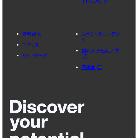
イトPLAS
資料請求
スペシャルコンテン
ツ
アクセス
創価女子短期大学
サイトマップ
図書館