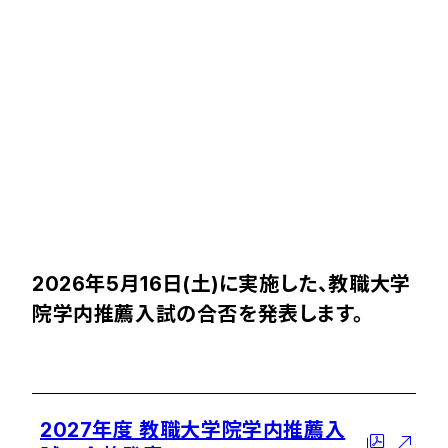
2026年5月16日(土)に実施した、教職大学
院学内推薦入試の合否を発表します。
2027年度 教職大学院学内推薦入