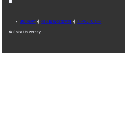
利用規約
個人情報保護方針
サイトポリシー
© Soka University.