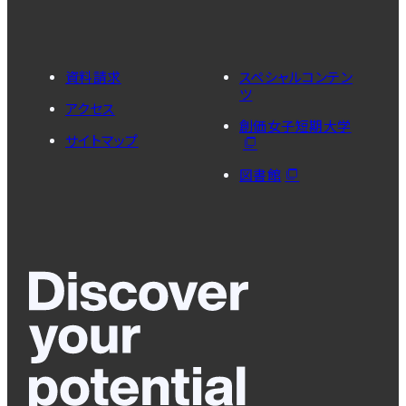
資料請求
スペシャルコンテン
ツ
アクセス
創価女子短期大学
サイトマップ
図書館