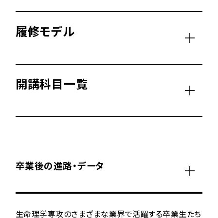
履修モデル
開講科目一覧
卒業後の進路・データ
生命理学専攻のさまざまな業界で活躍する卒業生たち