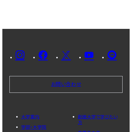
お問い合わせ
大学案内
創価大学で学びたい
方
学部・大学院