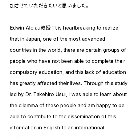
加させていただきたいと思いました。
Edwin Aloiau教授：It is heartbreaking to realize
that in Japan, one of the most advanced
countries in the world, there are certain groups of
people who have not been able to complete their
compulsory education, and this lack of education
has greatly affected their lives. Through this study
led by Dr. Takehiro Usui, I was able to learn about
the dilemma of these people and am happy to be
able to contribute to the dissemination of this
information in English to an international