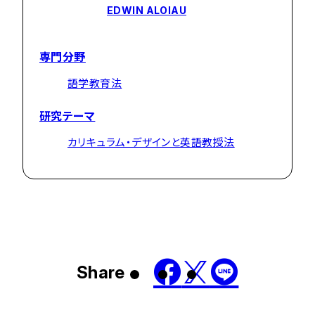
EDWIN ALOIAU
専門分野
語学教育法
研究テーマ
カリキュラム・デザインと英語教授法
Share