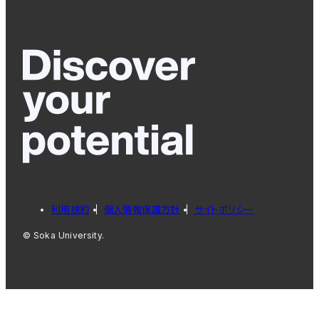
利用規約
個人情報保護方針
サイトポリシー
© Soka University.