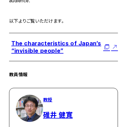
audience.
以下よりご覧いただけます。
The characteristics of Japan’s
“invisible people”
教員情報
教授
碓井 健寛