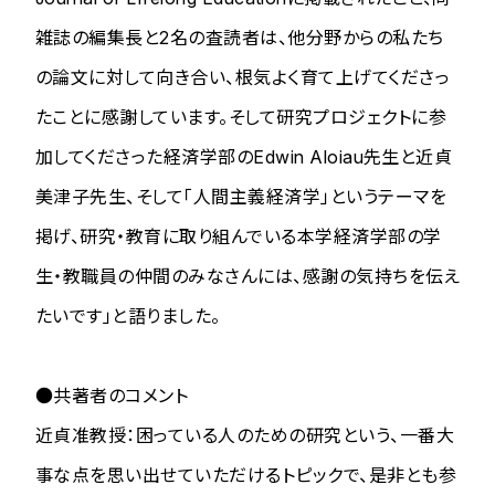
雑誌の編集長と2名の査読者は、他分野からの私たち
の論文に対して向き合い、根気よく育て上げてくださっ
たことに感謝しています。そして研究プロジェクトに参
加してくださった経済学部のEdwin Aloiau先生と近貞
美津子先生、そして「人間主義経済学」というテーマを
掲げ、研究・教育に取り組んでいる本学経済学部の学
生・教職員の仲間のみなさんには、感謝の気持ちを伝え
たいです」と語りました。
●共著者のコメント
近貞准教授：困っている人のための研究という、一番大
事な点を思い出せていただけるトピックで、是非とも参