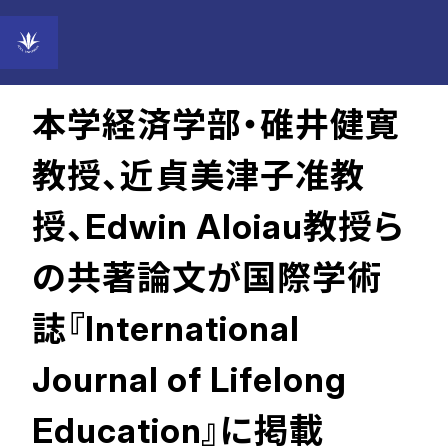
2024年03月25日
本学経済学部・碓井健寛
教授、近貞美津子准教
授、Edwin Aloiau教授ら
の共著論文が国際学術
誌『International
Journal of Lifelong
Education』に掲載