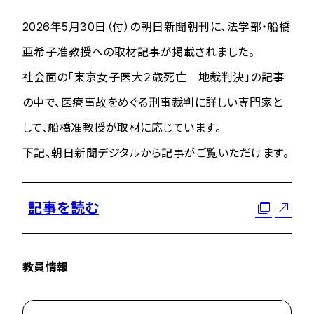
2026年5月30日（付）の朝日新聞朝刊に、法学部・船橋
亜希子准教授への取材記事が掲載されました。
社会面の「東京女子医大２歳死亡 地裁判決」の記事
の中で、医療事故をめぐる刑事裁判に詳しい専門家と
して、船橋准教授が取材に応じています。
下記、朝日新聞デジタルから記事がご覧いただけます。
記事を読む
教員情報