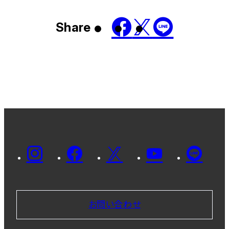
Share
お問い合わせ