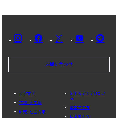
お問い合わせ
大学案内
創価大学で学びたい
方
学部・大学院
卒業生の方
研究・社会貢献
保護者の方