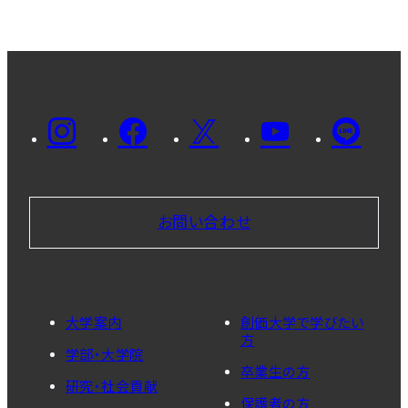
お問い合わせ
大学案内
創価大学で学びたい
方
学部・大学院
卒業生の方
研究・社会貢献
保護者の方