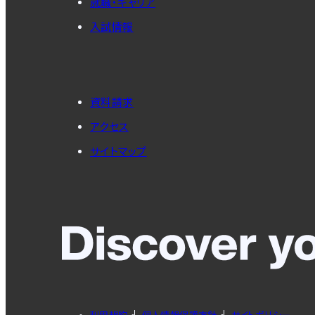
就職・キャリア
入試情報
資料請求
アクセス
サイトマップ