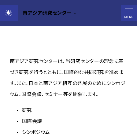
南アジア研究センター
研究
MENU
南アジア研究センターは、当研究センターの理念に基
づき研究を行うとともに、国際的な共同研究を進めま
す。また、日本と南アジア相互の発展のためにシンポジ
ウム、国際会議、セミナー等を開催します。
研究
国際会議
シンポジウム