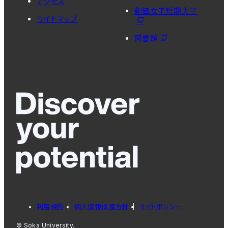
アクセス
創価女子短期大学
サイトマップ
図書館
利用規約
個人情報保護方針
サイトポリシー
© Soka University.