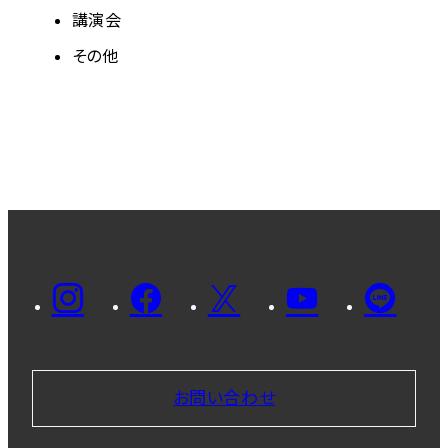
講演会
その他
お問い合わせ