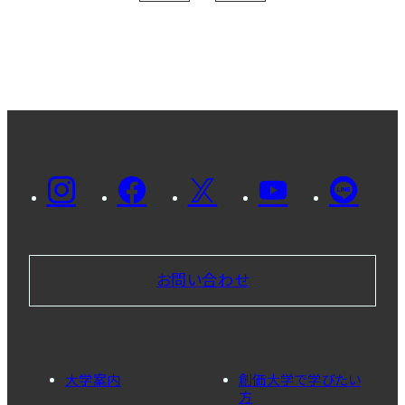
お問い合わせ
大学案内
創価大学で学びたい
方