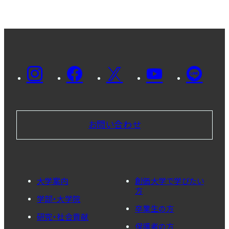
お問い合わせ
大学案内
創価大学で学びたい
方
学部・大学院
卒業生の方
研究・社会貢献
保護者の方