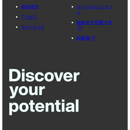
資料請求
スペシャルコンテン
ツ
アクセス
創価女子短期大学
サイトマップ
図書館