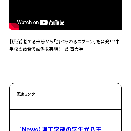
【研究】捨てる米粉から「食べられるスプーン」を開発！？中
学校の給食で試供を実施！｜創価大学
関連リンク
【News】理工学部の学生が八王