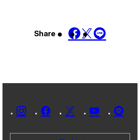
Share