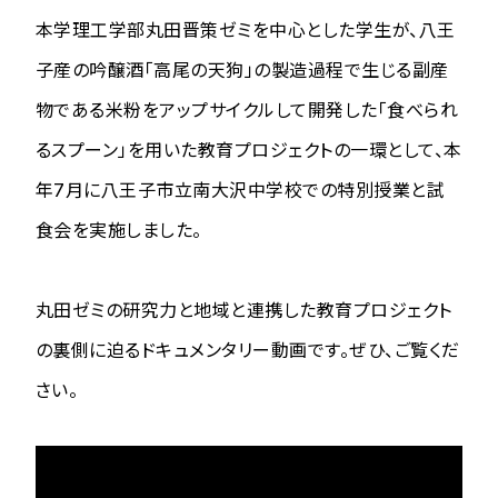
本学理工学部丸田晋策ゼミを中心とした学生が、八王
子産の吟醸酒「高尾の天狗」の製造過程で生じる副産
物である米粉をアップサイクルして開発した「食べられ
るスプーン」を用いた教育プロジェクトの一環として、本
年7月に八王子市立南大沢中学校での特別授業と試
食会を実施しました。
丸田ゼミの研究力と地域と連携した教育プロジェクト
の裏側に迫るドキュメンタリー動画です。ぜひ、ご覧くだ
さい。