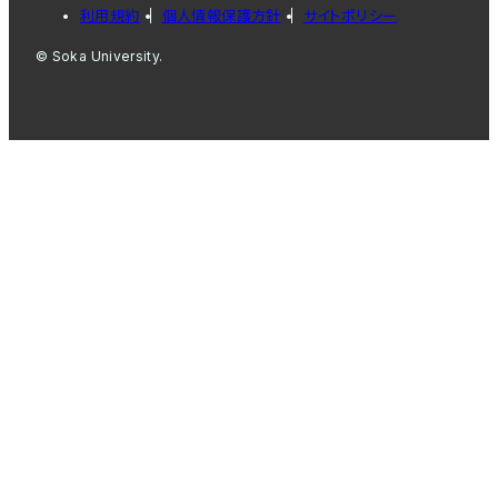
利用規約
個人情報保護方針
サイトポリシー
© Soka University.