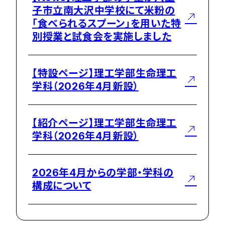
子市立南大沢中学校にて米粉の
「食べられるスプーン」を用いた特
別授業と試食会を実施しました
【特設ページ】理工学部生命理工
学科（2026年4月新設）
【紹介ページ】理工学部生命理工
学科（2026年4月新設）
2026年4月からの学部・学科の
構成について