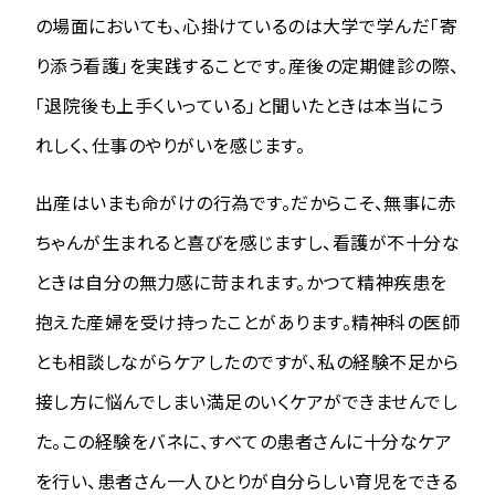
の場面においても、心掛けているのは大学で学んだ「寄
り添う看護」を実践することです。産後の定期健診の際、
「退院後も上手くいっている」と聞いたときは本当にう
れしく、仕事のやりがいを感じます。
出産はいまも命がけの行為です。だからこそ、無事に赤
ちゃんが生まれると喜びを感じますし、看護が不十分な
ときは自分の無力感に苛まれます。かつて精神疾患を
抱えた産婦を受け持ったことがあります。精神科の医師
とも相談しながらケアしたのですが、私の経験不足から
接し方に悩んでしまい満足のいくケアができませんでし
た。この経験をバネに、すべての患者さんに十分なケア
を行い、患者さん一人ひとりが自分らしい育児をできる