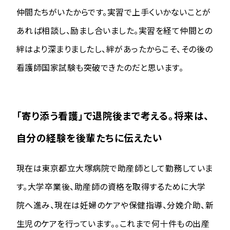
仲間たちがいたからです。実習で上手くいかないことが
あれば相談し、励まし合いました。実習を経て仲間との
絆はより深まりましたし、絆があったからこそ、その後の
看護師国家試験も突破できたのだと思います。
「寄り添う看護」で退院後まで考える。将来は、
自分の経験を後輩たちに伝えたい
現在は東京都立大塚病院で助産師として勤務していま
す。大学卒業後、助産師の資格を取得するために大学
院へ進み、現在は妊婦のケアや保健指導、分娩介助、新
生児のケアを行っています。。これまで何十件もの出産