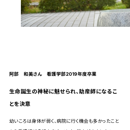
阿部 和美さん 看護学部2019年度卒業
生命誕生の神秘に魅せられ、助産師になるこ
とを決意
幼いころは身体が弱く、病院に行く機会も多かったこと