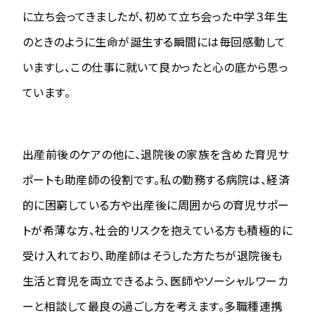
に立ち会ってきましたが、初めて立ち会った中学３年生
のときのように生命が誕生する瞬間には毎回感動して
いますし、この仕事に就いて良かったと心の底から思っ
ています。
出産前後のケアの他に、退院後の家族を含めた育児サ
ポートも助産師の役割です。私の勤務する病院は、経済
的に困窮している方や出産後に周囲からの育児サポー
トが希薄な方、社会的リスクを抱えている方も積極的に
受け入れており、助産師はそうした方たちが退院後も
生活と育児を両立できるよう、医師やソーシャルワーカ
ーと相談して最良の過ごし方を考えます。多職種連携