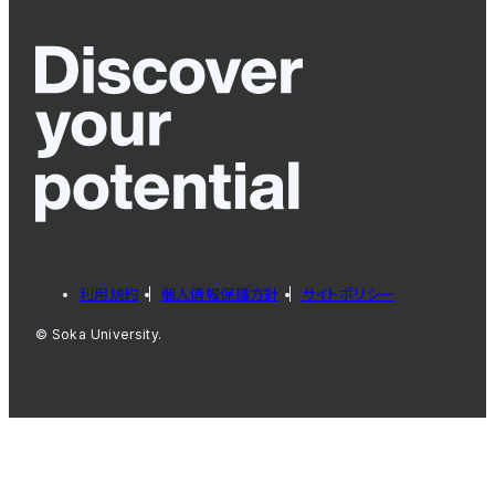
利用規約
個人情報保護方針
サイトポリシー
© Soka University.