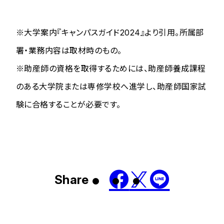
※大学案内『キャンパスガイド2024』より引用。所属部
署・業務内容は取材時のもの。
※助産師の資格を取得するためには、助産師養成課程
のある大学院または専修学校へ進学し、助産師国家試
験に合格することが必要です。
Share