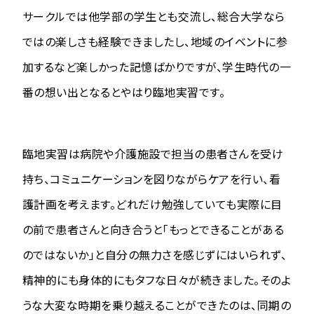
サークルでは他学部の学生とも交流し、総合大学なら
ではの楽しさも経験できましたし、地域のイベントに参
加するなど楽しかった記憶ばかりですが、学生時代の一
番の想い出となるとやはり臨地実習です。
臨地実習は病院や介護施設で担当の患者さんを受け
持ち、コミュニケーションを図りながらケアを行い、看
護計画を考えます。どれだけ勉強していても実際に目
の前で患者さんと向き合うと「もっとできることがある
のではないか」と自分の無力さを感じずにはいられず、
精神的にも身体的にもタフな日々が続きました。そのよ
うな大変な時期を乗り越えることができたのは、同期の