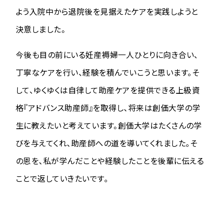
よう入院中から退院後を見据えたケアを実践しようと
決意しました。
今後も目の前にいる妊産褥婦一人ひとりに向き合い、
丁寧なケアを行い、経験を積んでいこうと思います。そ
して、ゆくゆくは自律して助産ケアを提供できる上級資
格『アドバンス助産師』を取得し、将来は創価大学の学
生に教えたいと考えています。創価大学はたくさんの学
びを与えてくれ、助産師への道を導いてくれました。そ
の恩を、私が学んだことや経験したことを後輩に伝える
ことで返していきたいです。