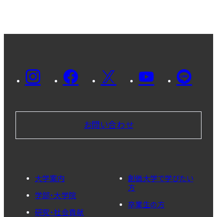
お問い合わせ
大学案内
創価大学で学びたい
方
学部・大学院
卒業生の方
研究・社会貢献