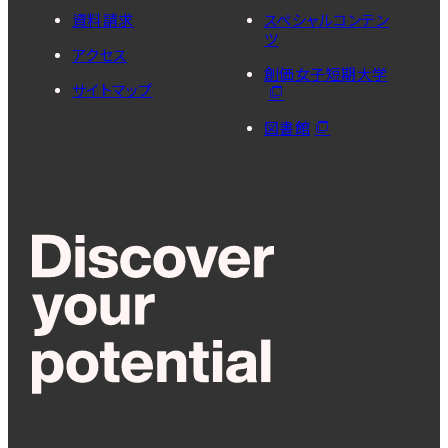
資料請求
スペシャルコンテン
ツ
アクセス
創価女子短期大学
サイトマップ
図書館