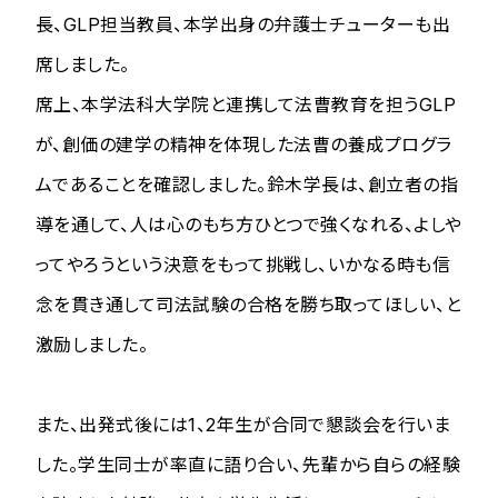
長、GLP担当教員、本学出身の弁護士チューターも出
席しました。
席上、本学法科大学院と連携して法曹教育を担うGLP
が、創価の建学の精神を体現した法曹の養成プログラ
ムであることを確認しました。鈴木学長は、創立者の指
導を通して、人は心のもち方ひとつで強くなれる、よしや
ってやろうという決意をもって挑戦し、いかなる時も信
念を貫き通して司法試験の合格を勝ち取ってほしい、と
激励しました。
また、出発式後には1、2年生が合同で懇談会を行いま
した。学生同士が率直に語り合い、先輩から自らの経験