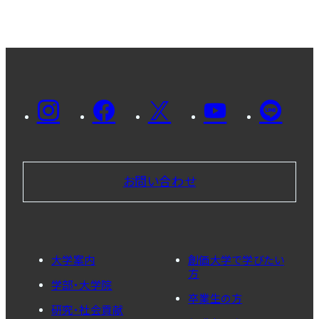
お問い合わせ
大学案内
創価大学で学びたい
方
学部・大学院
卒業生の方
研究・社会貢献