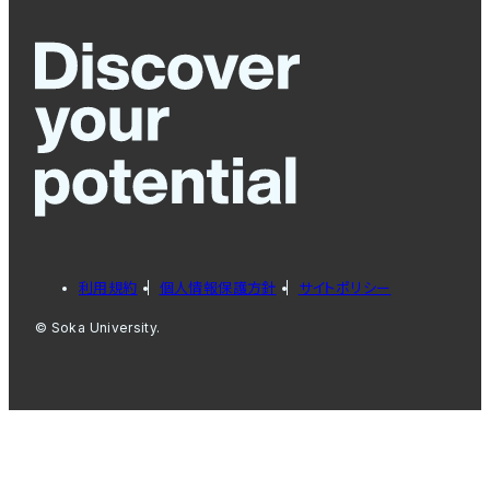
利用規約
個人情報保護方針
サイトポリシー
© Soka University.