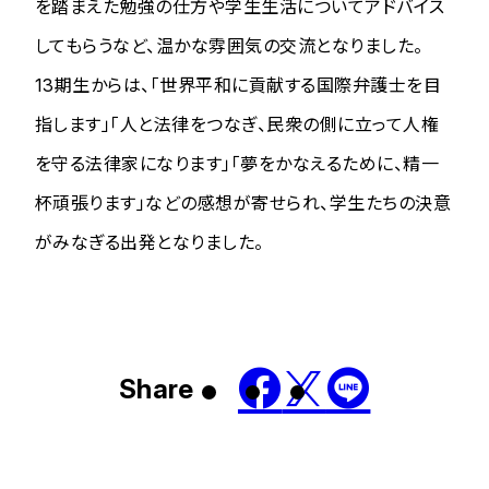
を踏まえた勉強の仕方や学生生活についてアドバイス
してもらうなど、温かな雰囲気の交流となりました。
13期生からは、「世界平和に貢献する国際弁護士を目
指します」「人と法律をつなぎ、民衆の側に立って人権
を守る法律家になります」「夢をかなえるために、精一
杯頑張ります」などの感想が寄せられ、学生たちの決意
がみなぎる出発となりました。
Share