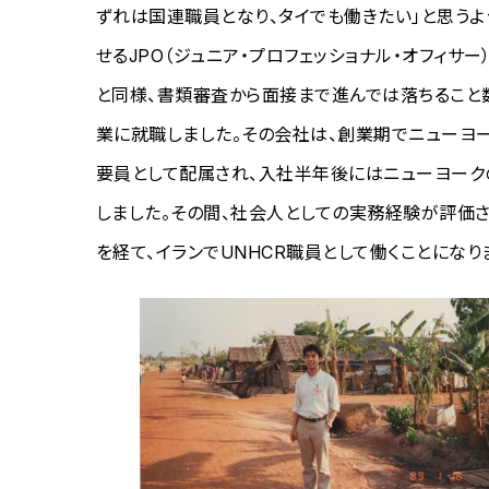
ずれは国連職員となり、タイでも働きたい」と思うよ
せるJPO（ジュニア・プロフェッショナル・オフィ
と同様、書類審査から面接まで進んでは落ちること
業に就職しました。その会社は、創業期でニューヨ
要員として配属され、入社半年後にはニューヨーク
しました。その間、社会人としての実務経験が評価さ
を経て、イランでUNHCR職員として働くことになり