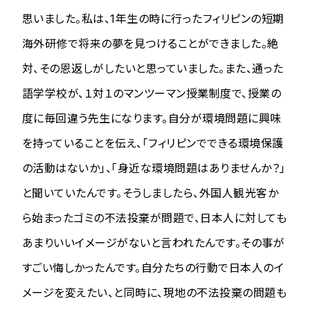
思いました。私は、1年生の時に行ったフィリピンの短期
海外研修で将来の夢を見つけることができました。絶
対、その恩返しがしたいと思っていました。また、通った
語学学校が、１対１のマンツーマン授業制度で、授業の
度に毎回違う先生になります。自分が環境問題に興味
を持っていることを伝え、「フィリピンでできる環境保護
の活動はないか」、「身近な環境問題はありませんか？」
と聞いていたんです。そうしましたら、外国人観光客か
ら始まったゴミの不法投棄が問題で、日本人に対しても
あまりいいイメージがないと言われたんです。その事が
すごい悔しかったんです。自分たちの行動で日本人のイ
メージを変えたい、と同時に、現地の不法投棄の問題も