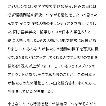
フィリピンでは、語学学校で学びながら、休みの日には
必ず環境問題の解決につながる活動をしたいと思った
んです。そこで清掃活動のボランティアを立ち上げまし
た。同じ語学学校に留学していた日本人学生6人と一
緒に活動しました。その活動が現地で非常に反響があ
りまして、いろんな人が私たちの活動の様子を写真に撮
って、SNSなどにアップしてくれたんです。現地の文化を
伝える5万人以上がフォローしているフェイスブックの
アカウントがあり、そこで私たちのことが、「この日本人
が私たちのため活動している」と紹介され、多くの方に
評価をしていただきました。
小さなことでも行動を起こせば結果につながるんだと