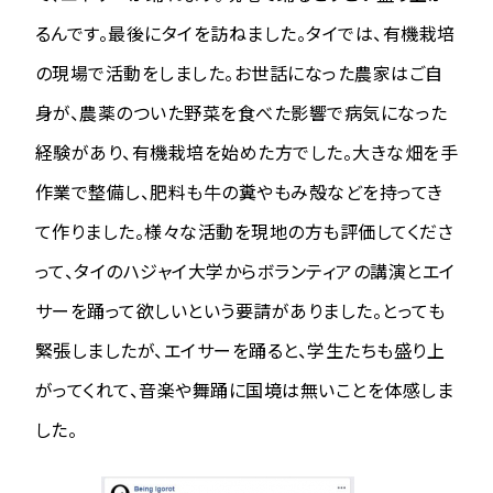
るんです。最後にタイを訪ねました。タイでは、有機栽培
の現場で活動をしました。お世話になった農家はご自
身が、農薬のついた野菜を食べた影響で病気になった
経験があり、有機栽培を始めた方でした。大きな畑を手
作業で整備し、肥料も牛の糞やもみ殻などを持ってき
て作りました。様々な活動を現地の方も評価してくださ
って、タイのハジャイ大学からボランティアの講演とエイ
サーを踊って欲しいという要請がありました。とっても
緊張しましたが、エイサーを踊ると、学生たちも盛り上
がってくれて、音楽や舞踊に国境は無いことを体感しま
した。