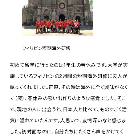
フィリピン短期海外研修
初めて留学に行ったのは1年生の春休みです。大学が実
施しているフィリピンの2週間の短期海外研修に友人が
誘ってくれました。正直、その時は海外に全く興味がなく
て（笑）、春休みの思い出作りのような感覚でした。そこ
で、現地の人に出会うと、日本人と比べて、ものすごく活
気に溢れていたんです。人思いで、友情深いなと感じま
した。初対面なのに、自分たちにたくさん声をかけてく