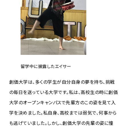
留学中に披露したエイサー
創価大学は、多くの学生が自分自身の夢を持ち、挑戦
の毎日を送っている大学です。私は、高校生の時に創価
大学のオープンキャンパスで先輩方のこの姿を見て入
学を決めました。私自身、高校までは弱気で、何事から
も逃げていました。しかし、創価大学の先輩の姿に憧