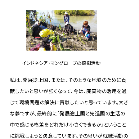
インドネシア・マングローブの植樹活動
私は、発展途上国、または、そのような地域のために貢
献したいと思いが強くなって、今は、廃棄物の活用を通
じて環境問題の解決に貢献したいと思っています。大き
な夢ですが、最終的に「発展途上国と先進国の生活の
中で感じる格差をどれだけ小さくできるか」ということ
に挑戦しようと決意しています。その思いが就職活動の