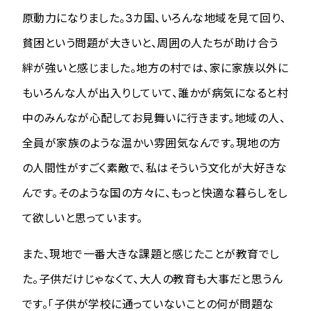
原動力になりました。3カ国、いろんな地域を見て回り、
貧困という問題が大きいと、周囲の人たちが助け合う
絆が強いと感じました。地方の村では、家に家族以外に
もいろんな人が出入りしていて、誰かが病気になると村
中のみんなが心配してお見舞いに行きます。地域の人、
全員が家族のような温かい雰囲気なんです。現地の方
の人間性がすごく素敵で、私はそういう文化が大好きな
んです。そのような国の方々に、もっと快適な暮らしをし
て欲しいと思っています。
また、現地で一番大きな課題と感じたことが教育でし
た。子供だけじゃなくて、大人の教育も大事だと思うん
です。「子供が学校に通っていないことの何が問題な