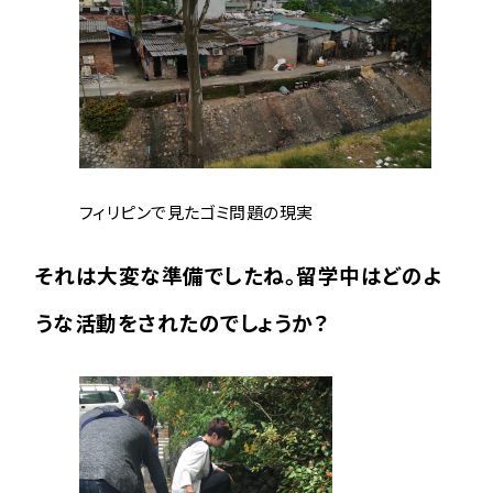
フィリピンで見たゴミ問題の現実
それは大変な準備でしたね。留学中はどのよ
うな活動をされたのでしょうか？