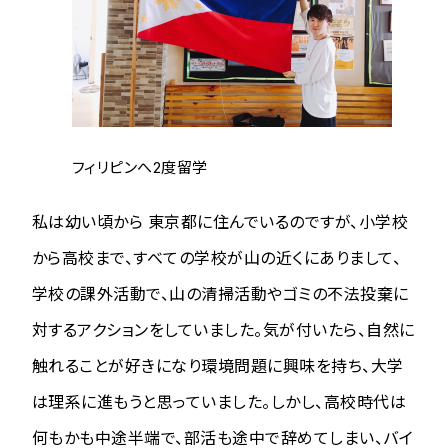
フィリピンへ2度留学
私は幼い頃から 東京都に住んでいるのですが、小学校
から高校まで、すべての学校が山の近くにありまして、
学校の課外活動で、山の清掃活動やゴミの不法投棄に
対するアクションをしていました。気が付いたら、自然に
触れることが好きになり環境問題に興味を持ち、大学
は理系に進もうと思っていました。しかし、高校時代は
何もかも中途半端で、部活も途中で辞めてしまい、バイ