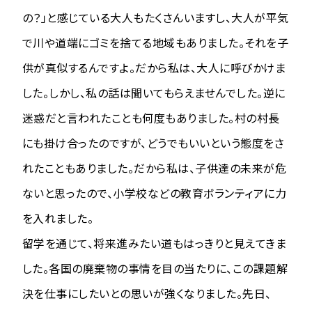
の？」と感じている大人もたくさんいますし、大人が平気
で川や道端にゴミを捨てる地域もありました。それを子
供が真似するんですよ。だから私は、大人に呼びかけま
した。しかし、私の話は聞いてもらえませんでした。逆に
迷惑だと言われたことも何度もありました。村の村長
にも掛け合ったのですが、どうでもいいという態度をさ
れたこともありました。だから私は、子供達の未来が危
ないと思ったので、小学校などの教育ボランティアに力
を入れました。
留学を通じて、将来進みたい道もはっきりと見えてきま
した。各国の廃棄物の事情を目の当たりに、この課題解
決を仕事にしたいとの思いが強くなりました。先日、