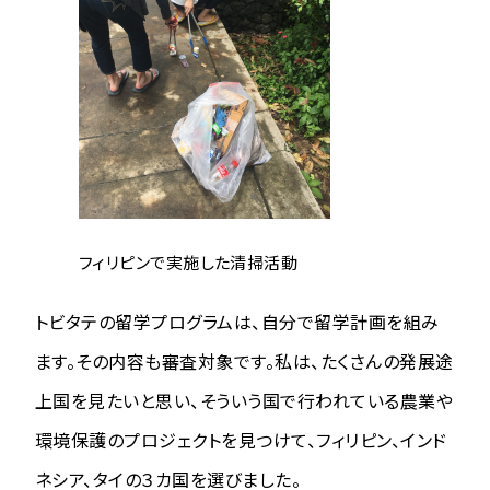
フィリピンで実施した清掃活動
トビタテの留学プログラムは、自分で留学計画を組み
ます。その内容も審査対象です。私は、たくさんの発展途
上国を見たいと思い、そういう国で行われている農業や
環境保護のプロジェクトを見つけて、フィリピン、インド
ネシア、タイの３カ国を選びました。