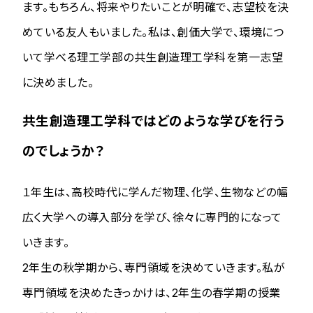
ます。もちろん、将来やりたいことが明確で、志望校を決
めている友人もいました。私は、創価大学で、環境につ
いて学べる理工学部の共生創造理工学科を第一志望
に決めました。
共生創造理工学科ではどのような学びを行う
のでしょうか？
１年生は、高校時代に学んだ物理、化学、生物などの幅
広く大学への導入部分を学び、徐々に専門的になって
いきます。
2年生の秋学期から、専門領域を決めていきます。私が
専門領域を決めたきっかけは、2年生の春学期の授業