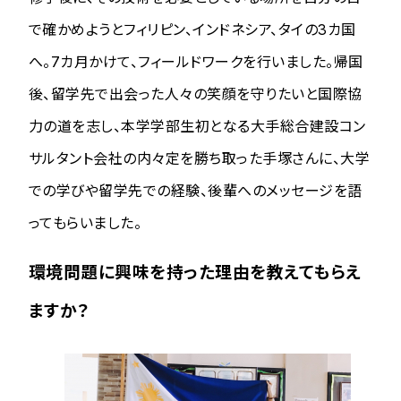
で確かめようとフィリピン、インドネシア、タイの3カ国
へ。7カ月かけて、フィールドワークを行いました。帰国
後、留学先で出会った人々の笑顔を守りたいと国際協
力の道を志し、本学学部生初となる大手総合建設コン
サルタント会社の内々定を勝ち取った手塚さんに、大学
での学びや留学先での経験、後輩へのメッセージを語
ってもらいました。
環境問題に興味を持った理由を教えてもらえ
ますか？