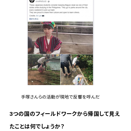
手塚さんらの活動が現地で反響を呼んだ
3つの国のフィールドワークから帰国して見え
たことは何でしょうか？