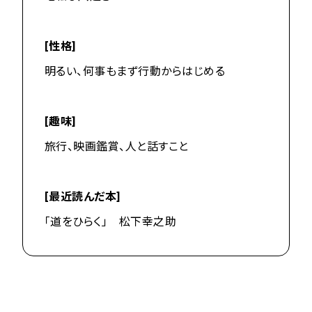
[性格]
明るい、何事もまず行動からはじめる
[趣味]
旅行、映画鑑賞、人と話すこと
[最近読んだ本]
「道をひらく」 松下幸之助