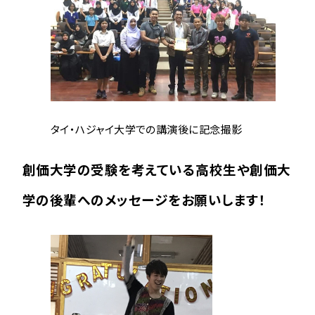
タイ・ハジャイ大学での講演後に記念撮影
創価大学の受験を考えている高校生や創価大
学の後輩へのメッセージをお願いします！