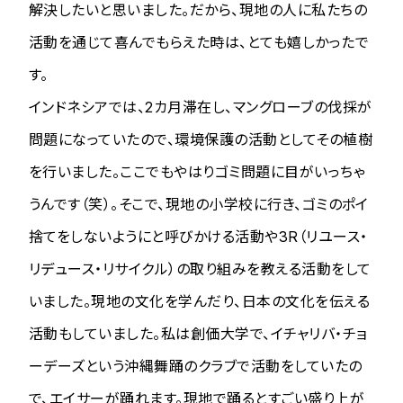
解決したいと思いました。だから、現地の人に私たちの
活動を通じて喜んでもらえた時は、とても嬉しかったで
す。
インドネシアでは、2カ月滞在し、マングローブの伐採が
問題になっていたので、環境保護の活動としてその植樹
を行いました。ここでもやはりゴミ問題に目がいっちゃ
うんです（笑）。そこで、現地の小学校に行き、ゴミのポイ
捨てをしないようにと呼びかける活動や3R（リユース・
リデュース・リサイクル）の取り組みを教える活動をして
いました。現地の文化を学んだり、日本の文化を伝える
活動もしていました。私は創価大学で、イチャリバ・チョ
ーデーズという沖縄舞踊のクラブで活動をしていたの
で、エイサーが踊れます。現地で踊るとすごい盛り上が