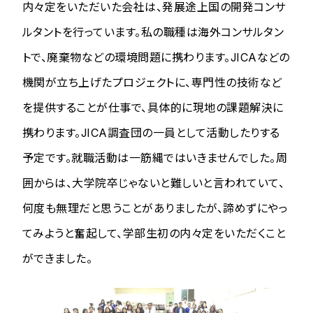
内々定をいただいた会社は、発展途上国の開発コンサ
ルタントを行っています。私の職種は海外コンサルタン
トで、廃棄物などの環境問題に携わります。JICAなどの
機関が立ち上げたプロジェクトに、専門性の技術など
を提供することが仕事で、具体的に現地の課題解決に
携わります。JICA調査団の一員として活動したりする
予定です。就職活動は一筋縄ではいきませんでした。周
囲からは、大学院卒じゃないと難しいと言われていて、
何度も無理だと思うことがありましたが、諦めずにやっ
てみようと奮起して、学部生初の内々定をいただくこと
ができました。