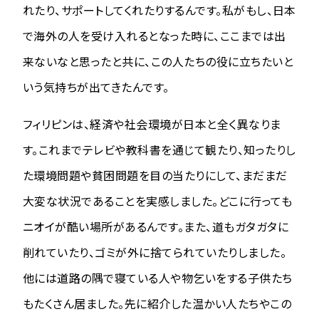
れたり、サポートしてくれたりするんです。私がもし、日本
で海外の人を受け入れるとなった時に、ここまでは出
来ないなと思ったと共に、この人たちの役に立ちたいと
いう気持ちが出てきたんです。
フィリピンは、経済や社会環境が日本と全く異なりま
す。これまでテレビや教科書を通じて観たり、知ったりし
た環境問題や貧困問題を目の当たりにして、まだまだ
大変な状況であることを実感しました。どこに行っても
ニオイが酷い場所があるんです。また、道もガタガタに
削れていたり、ゴミが外に捨てられていたりしました。
他には道路の隅で寝ている人や物乞いをする子供たち
もたくさん居ました。先に紹介した温かい人たちやこの