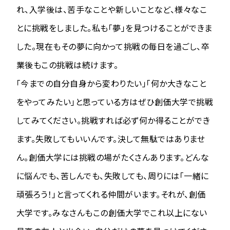
れ、入学後は、苦手なことや新しいことなど、様々なこ
とに挑戦をしました。私も「夢」を見つけることができま
した。現在もその夢に向かって挑戦の毎日を過ごし、卒
業後もこの挑戦は続けます。
「今までの自分自身から変わりたい」「何か大きなこと
をやってみたい」と思っている方はぜひ創価大学で挑戦
してみてください。挑戦すれば必ず何か得ることができ
ます。失敗してもいいんです。決して無駄ではありませ
ん。創価大学には挑戦の場がたくさんあります。どんな
に悩んでも、苦しんでも、失敗しても、周りには「一緒に
頑張ろう！」と言ってくれる仲間がいます。それが、創価
大学です。みなさんもこの創価大学でこれ以上にない