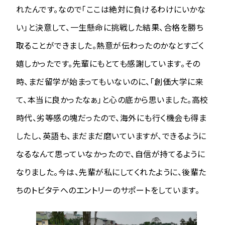
れたんです。なので「ここは絶対に負けるわけにいかな
い」と決意して、一生懸命に挑戦した結果、合格を勝ち
取ることができました。熱意が伝わったのかなとすごく
嬉しかったです。先輩にもとても感謝しています。その
時、まだ留学が始まってもいないのに、「創価大学に来
て、本当に良かったなぁ」と心の底から思いました。高校
時代、劣等感の塊だったので、海外にも行く機会も得ま
したし、英語も、まだまだ磨いていますが、できるように
なるなんて思っていなかったので、自信が持てるように
なりました。今は、先輩が私にしてくれたように、後輩た
ちのトビタテへのエントリーのサポートをしています。