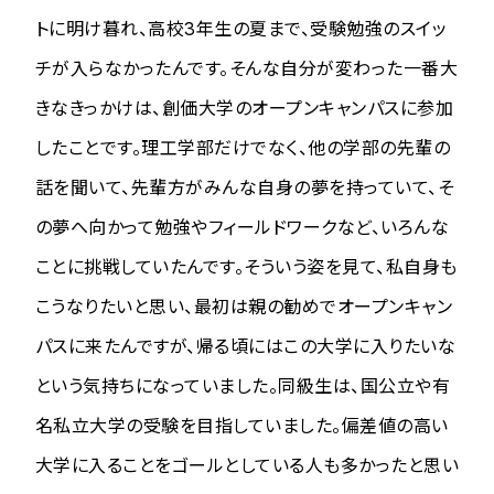
トに明け暮れ、高校3年生の夏まで、受験勉強のスイッ
チが入らなかったんです。そんな自分が変わった一番大
きなきっかけは、創価大学のオープンキャンパスに参加
したことです。理工学部だけでなく、他の学部の先輩の
話を聞いて、先輩方がみんな自身の夢を持っていて、そ
の夢へ向かって勉強やフィールドワークなど、いろんな
ことに挑戦していたんです。そういう姿を見て、私自身も
こうなりたいと思い、最初は親の勧めでオープンキャン
パスに来たんですが、帰る頃にはこの大学に入りたいな
という気持ちになっていました。同級生は、国公立や有
名私立大学の受験を目指していました。偏差値の高い
大学に入ることをゴールとしている人も多かったと思い