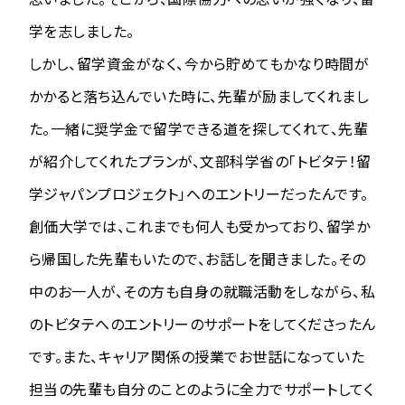
学を志しました。
しかし、留学資金がなく、今から貯めてもかなり時間が
かかると落ち込んでいた時に、先輩が励ましてくれまし
た。一緒に奨学金で留学できる道を探してくれて、先輩
が紹介してくれたプランが、文部科学省の「トビタテ！留
学ジャパンプロジェクト」へのエントリーだったんです。
創価大学では、これまでも何人も受かっており、留学か
ら帰国した先輩もいたので、お話しを聞きました。その
中のお一人が、その方も自身の就職活動をしながら、私
のトビタテへのエントリーのサポートをしてくださったん
です。また、キャリア関係の授業でお世話になっていた
担当の先輩も自分のことのように全力でサポートしてく