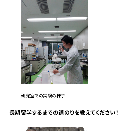
研究室での実験の様子
長期留学するまでの道のりを教えてください！