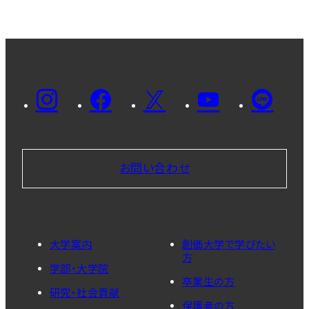
お問い合わせ
大学案内
創価大学で学びたい
方
学部・大学院
卒業生の方
研究・社会貢献
保護者の方