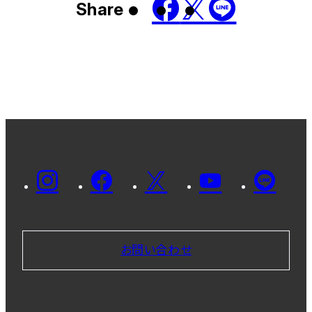
Share
お問い合わせ