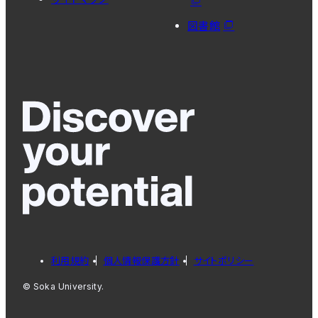
図書館
利用規約
個人情報保護方針
サイトポリシー
© Soka University.