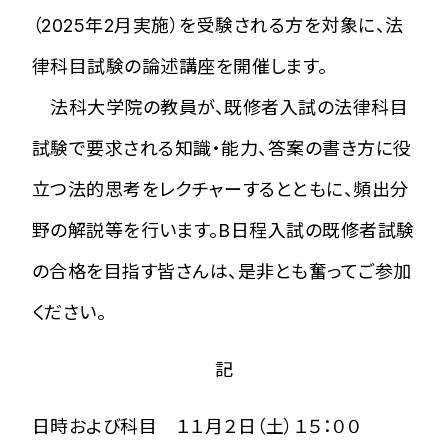
（2025年2月実施）を受験される方を対象に、法
律科目試験の論述講座を開催します。
法科大学院の教員が、既修者入試の法律科目
試験で要求される知識・能力、答案の書き方に役
立つ法的思考をレクチャーするとともに、頻出分
野の解説等を行います。B日程入試の既修者試験
の合格を目指す皆さんは、是非とも奮ってご参加
ください。
記
日時および科目 １１月２日（土）１５：００