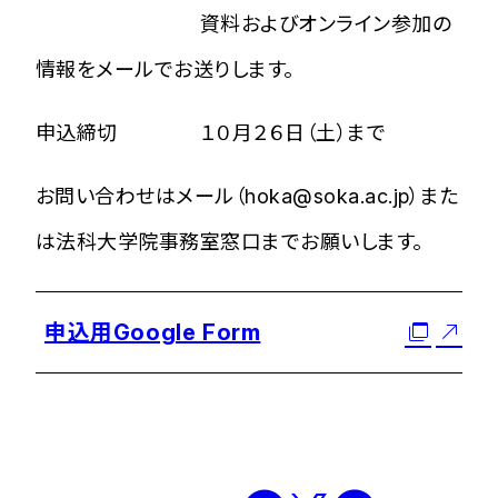
資料およびオンライ
ン参加の
情報をメールでお送りします。
申込締切 １０月２６日（土）まで
お問い合わせはメール（hoka@soka.ac.jp）また
は法科大学院事務室窓口までお願いします。
申込用Google Form