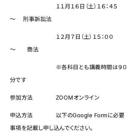
１１月１６日（土）１６：４５
～ 刑事訴訟法
１２月７日（土）１５：００
～ 商法
※各科目とも講義時間は９０
分です
参加方法 ZOOMオンライン
申込方法 以下のGoogle Formに必要
事項を記載し申し込んでください。