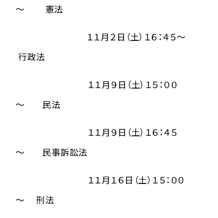
～ 憲法
１１月２日（土）１６：４５～
行政法
１１月９日（土）１５：００
～ 民法
１１月９日（土）１６：４５
～ 民事訴訟法
１１月１６日（土）１５：００
～ 刑法