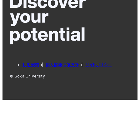
利用規約
個人情報保護方針
サイトポリシー
© Soka University.