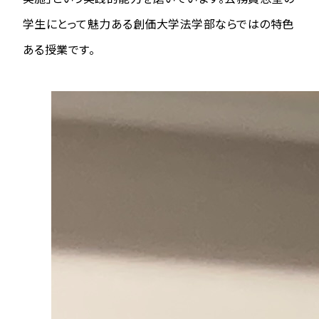
学生にとって魅力ある創価大学法学部ならではの特色
ある授業です。