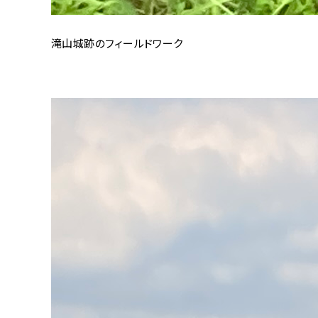
滝山城跡のフィールドワーク