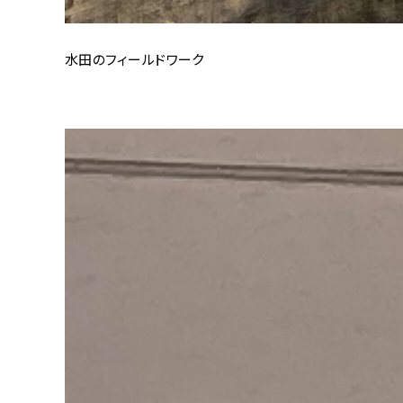
水田のフィールドワーク