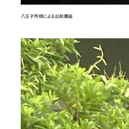
八王子市様による出前講座