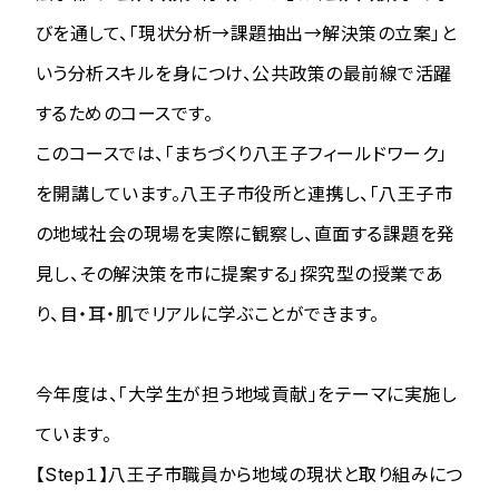
びを通して、「現状分析→課題抽出→解決策の立案」と
いう分析スキルを身につけ、公共政策の最前線で活躍
するためのコースです。
このコースでは、「まちづくり八王子フィールドワーク」
を開講しています。八王子市役所と連携し、「八王子市
の地域社会の現場を実際に観察し、直面する課題を発
見し、その解決策を市に提案する」探究型の授業であ
り、目・耳・肌でリアルに学ぶことができます。
今年度は、「大学生が担う地域貢献」をテーマに実施し
ています。
【Step１】八王子市職員から地域の現状と取り組みにつ