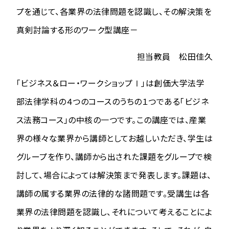
プを通じて、各業界の法律問題を認識し、その解決策を
真剣討論する形のワーク型講座－
担当教員 松田佳久
「ビジネス＆ロー・ワークショップⅠ」は創価大学法学
部法律学科の４つのコースのうちの１つである「ビジネ
ス法務コース」の中核の一つです。この講座では、産業
界の様々な業界から講師としてお越しいただき、学生は
グループを作り、講師から出された課題をグループで検
討して、場合によっては解決策まで発表します。課題は、
講師の属する業界の法律的な諸問題です。受講生は各
業界の法律問題を認識し、それについて考えることによ