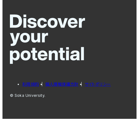
利用規約
個人情報保護方針
サイトポリシー
© Soka University.