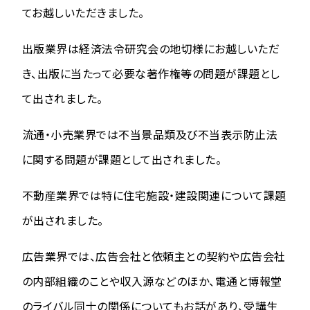
てお越しいただきました。
出版業界は経済法令研究会の地切様にお越しいただ
き、出版に当たって必要な著作権等の問題が課題とし
て出されました。
流通・小売業界では不当景品類及び不当表示防止法
に関する問題が課題として出されました。
不動産業界では特に住宅施設・建設関連について課題
が出されました。
広告業界では、広告会社と依頼主との契約や広告会社
の内部組織のことや収入源などのほか、電通と博報堂
のライバル同士の関係についてもお話があり、受講生