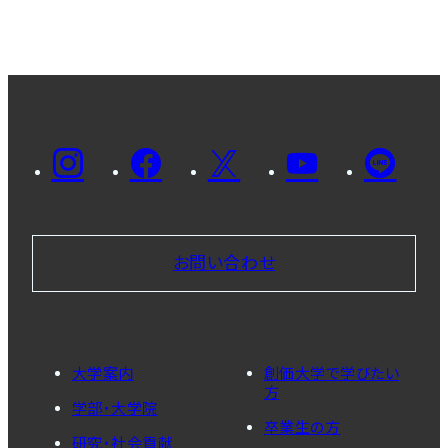
お問い合わせ
大学案内
創価大学で学びたい
方
学部・大学院
卒業生の方
研究・社会貢献