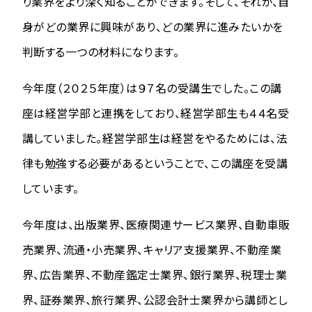
り業界をより深く知ることができます。そして、それが、自
身がどの業界に興味があり、どの業界に進みたいかを
判断する一つの材料になります。
今年度（２０２５年度）は９７名の受講生でした。この講
座は経営学部と連携をしており、経営学部生も４４名受
講していました。経営学部生は経営をやるためには、法
律も勉強する必要があるということで、この講座を受講
しています。
今年度は、出版業界、医療関連サービス業界、自動車販
売業界、流通・小売業界、キャリア支援業界、不動産業
界、広告業界、不動産鑑定士業界、銀行業界、税理士業
界、証券業界、旅行業界、公認会計士業界から講師とし