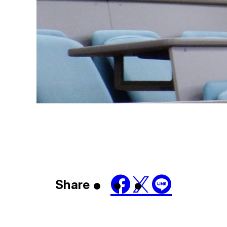
Share