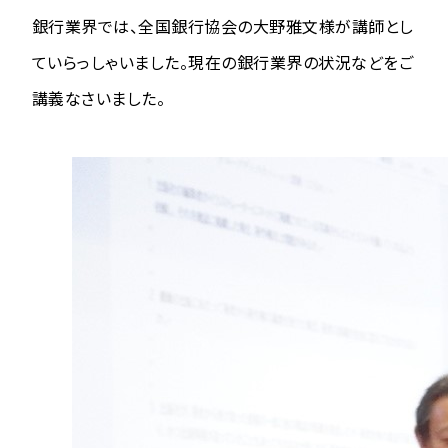
銀行業界では、全国銀行協会の大野雅文様が講師とし
ていらっしゃいました。現在の銀行業界の状況などをご
講義なさいました。