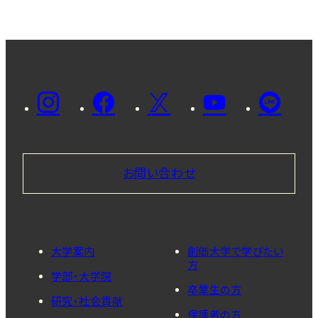
お問い合わせ
大学案内
創価大学で学びたい
方
学部・大学院
卒業生の方
研究・社会貢献
保護者の方