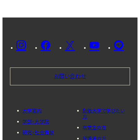
お問い合わせ
大学案内
創価大学で学びたい
方
学部・大学院
卒業生の方
研究・社会貢献
保護者の方