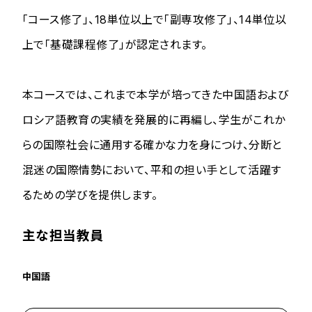
「コース修了」、18単位以上で「副専攻修了」、14単位以
上で「基礎課程修了」が認定されます。
本コースでは、これまで本学が培ってきた中国語および
ロシア語教育の実績を発展的に再編し、学生がこれか
らの国際社会に通用する確かな力を身につけ、分断と
混迷の国際情勢において、平和の担い手として活躍す
るための学びを提供します。
主な担当教員
中国語