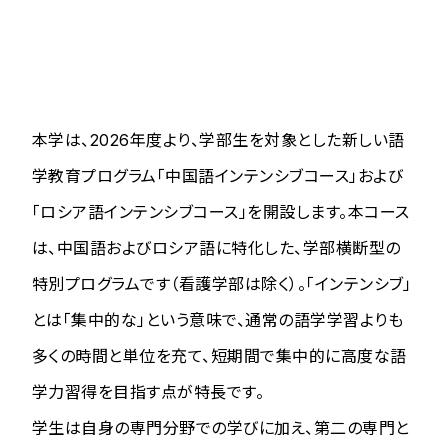
本学は、2026年度より、学部生を対象とした新しい語
学教育プログラム「中国語インテンシブコース」および
「ロシア語インテンシブコース」を開設します。本コース
は、中国語およびロシア語に特化した、学部横断型の
特別プログラムです（看護学部は除く）。「インテンシブ」
とは「集中的な」という意味で、通常の語学学習よりも
多くの時間と単位を充て、短期間で集中的に高度な語
学力習得を目指す点が特長です。
学生は自身の専門分野での学びに加え、第二の専門と