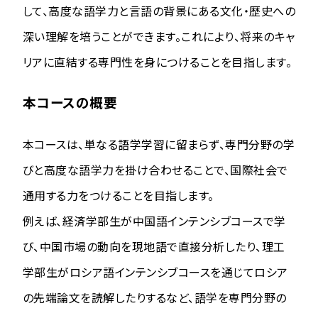
して、高度な語学力と言語の背景にある文化・歴史への
深い理解を培うことができます。これにより、将来のキャ
リアに直結する専門性を身につけることを目指します。
本コースの概要
本コースは、単なる語学学習に留まらず、専門分野の学
びと高度な語学力を掛け合わせることで、国際社会で
通用する力をつけることを目指します。
例えば、経済学部生が中国語インテンシブコースで学
び、中国市場の動向を現地語で直接分析したり、理工
学部生がロシア語インテンシブコースを通じてロシア
の先端論文を読解したりするなど、語学を専門分野の