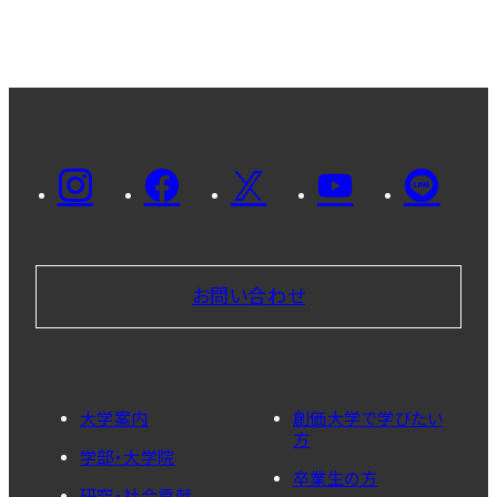
お問い合わせ
大学案内
創価大学で学びたい
方
学部・大学院
卒業生の方
研究・社会貢献