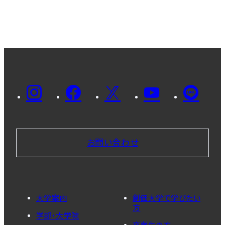
お問い合わせ
大学案内
創価大学で学びたい
方
学部・大学院